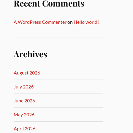
Recent Comments
A WordPress Commenter
on
Hello world!
Archives
August 2026
July 2026
June 2026
May 2026
April 2026