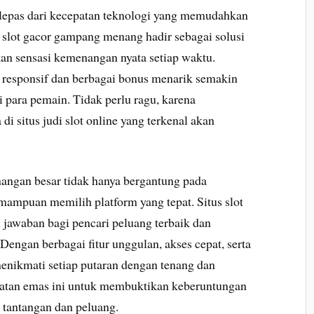
 lepas dari kecepatan teknologi yang memudahkan
us slot gacor gampang menang hadir sebagai solusi
kan sensasi kemenangan nyata setiap waktu.
 responsif dan berbagai bonus menarik semakin
i para pemain. Tidak perlu ragu, karena
di situs judi slot online yang terkenal akan
angan besar tidak hanya bergantung pada
mampuan memilih platform yang tepat. Situs slot
jawaban bagi pencari peluang terbaik dan
ngan berbagai fitur unggulan, akses cepat, serta
menikmati setiap putaran dengan tenang dan
patan emas ini untuk membuktikan keberuntungan
 tantangan dan peluang.