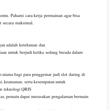
ertentu. Pahami cara kerja permainan agar bisa
t secara maksimal.
an adalah ketekunan dan
odaan untuk berjudi ketika sedang berada dalam
n utama bagi para penggemar judi slot daring di
i, keamanan, serta kesempatan untuk
n teknologi QRIS
itas, pemain dapat merasakan pengalaman bermain