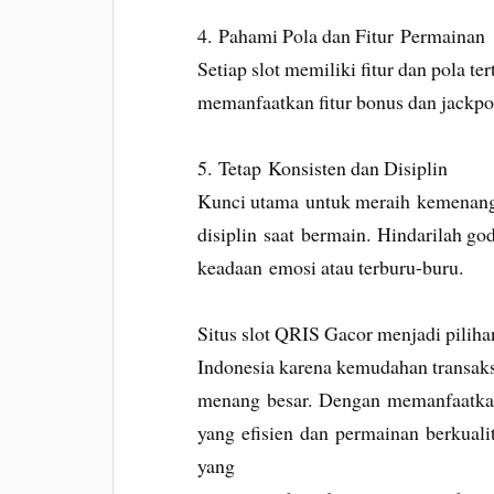
4. Pahami Pola dan Fitur Permainan
Setiap slot memiliki fitur dan pola t
memanfaatkan fitur bonus dan jackpo
5. Tetap Konsisten dan Disiplin
Kunci utama untuk meraih kemenang
disiplin saat bermain. Hindarilah g
keadaan emosi atau terburu-buru.
Situs slot QRIS Gacor menjadi piliha
Indonesia karena kemudahan transaks
menang besar. Dengan memanfaatka
yang efisien dan permainan berkual
yang