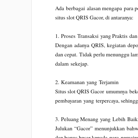
Ada berbagai alasan mengapa para p
situs slot QRIS Gacor, di antaranya:
1. Proses Transaksi yang Praktis dan
Dengan adanya QRIS, kegiatan deposi
dan cepat. Tidak perlu menunggu lama
dalam sekejap.
2. Keamanan yang Terjamin
Situs slot QRIS Gacor umumnya beke
pembayaran yang terpercaya, sehingg
3. Peluang Menang yang Lebih Baik
Julukan “Gacor” menunjukkan bahwa 
dan bonus besar kepada para pemainn