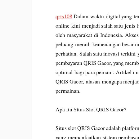
qris108
Dalam waktu digital yang te
online kini menjadi salah satu jenis
oleh masyarakat di Indonesia. Akses
peluang meraih kemenangan besar me
perhatian. Salah satu inovasi terkin
pembayaran QRIS Gacor, yang memb
optimal bagi para pemain. Artikel in
QRIS Gacor, alasan mengapa menjadi
permainan.
Apa Itu Situs Slot QRIS Gacor?
Situs slot QRIS Gacor adalah platfor
yang memanfaatkan sistem pembayar