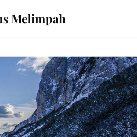
nus Melimpah