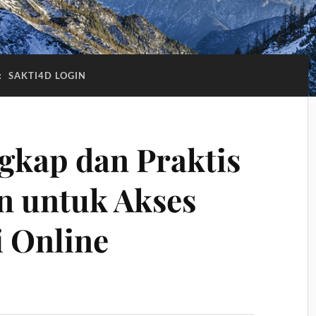
:
SAKTI4D LOGIN
gkap dan Praktis
n untuk Akses
i Online