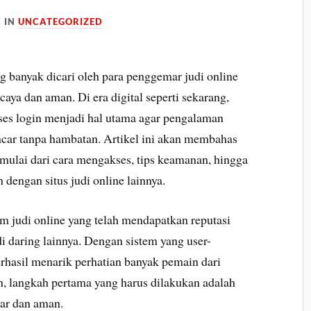
IN
UNCATEGORIZED
g banyak dicari oleh para penggemar judi online
aya dan aman. Di era digital seperti sekarang,
s login menjadi hal utama agar pengalaman
ancar tanpa hambatan. Artikel ini akan membahas
 mulai dari cara mengakses, tips keamanan, hingga
dengan situs judi online lainnya.
m judi online yang telah mendapatkan reputasi
i daring lainnya. Dengan sistem yang user-
erhasil menarik perhatian banyak pemain dari
n, langkah pertama yang harus dilakukan adalah
ar dan aman.