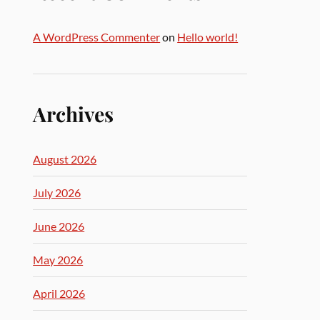
A WordPress Commenter
on
Hello world!
Archives
August 2026
July 2026
June 2026
May 2026
April 2026