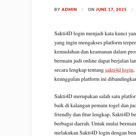
BY
ADMIN
ON
JUNE 17, 2025
Sakti4D login menjadi kata kunci yan
yang ingin mengakses platform terperc
kemudahan dan keamanan dalam prose
bermain judi online dapat berjalan l
secara lengkap tentang
sakti4d login
,
keunggulan platform ini dibandingkan 
Sakti4D merupakan salah satu platfor
baik di kalangan pemain togel dan jud
friendly dan fitur lengkap, Sakti4D b
berbagai daerah. Untuk mulai bermai
melakukan Sakti4D login dengan ben