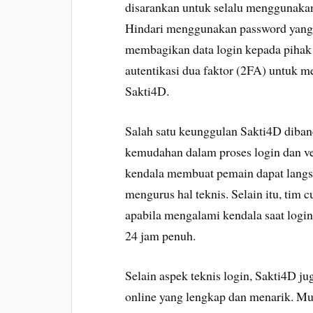
disarankan untuk selalu menggunakan
Hindari menggunakan password yang 
membagikan data login kepada pihak l
autentikasi dua faktor (2FA) untuk 
Sakti4D.
Salah satu keunggulan Sakti4D diband
kemudahan dalam proses login dan ve
kendala membuat pemain dapat langs
mengurus hal teknis. Selain itu, tim
apabila mengalami kendala saat logi
24 jam penuh.
Selain aspek teknis login, Sakti4D j
online yang lengkap dan menarik. Mulai