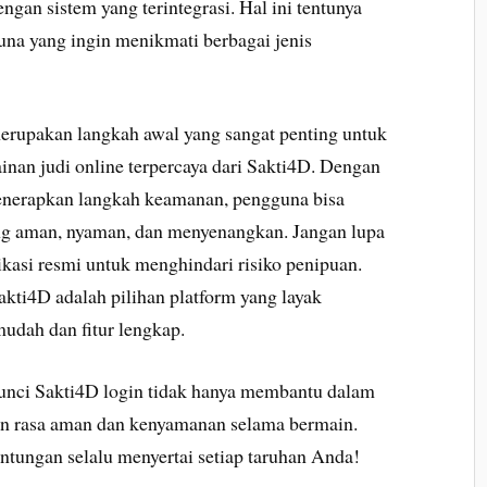
ngan sistem yang terintegrasi. Hal ini tentunya
na yang ingin menikmati berbagai jenis
erupakan langkah awal yang sangat penting untuk
nan judi online terpercaya dari Sakti4D. Dengan
enerapkan langkah keamanan, pengguna bisa
g aman, nyaman, dan menyenangkan. Jangan lupa
ikasi resmi untuk menghindari risiko penipuan.
Sakti4D adalah pilihan platform yang layak
udah dan fitur lengkap.
unci Sakti4D login tidak hanya membantu dalam
kan rasa aman dan kenyamanan selama bermain.
tungan selalu menyertai setiap taruhan Anda!