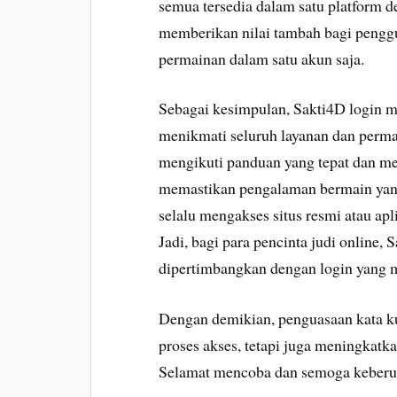
semua tersedia dalam satu platform de
memberikan nilai tambah bagi penggu
permainan dalam satu akun saja.
Sebagai kesimpulan, Sakti4D login m
menikmati seluruh layanan dan permai
mengikuti panduan yang tepat dan m
memastikan pengalaman bermain yan
selalu mengakses situs resmi atau apl
Jadi, bagi para pencinta judi online, 
dipertimbangkan dengan login yang m
Dengan demikian, penguasaan kata k
proses akses, tetapi juga meningkat
Selamat mencoba dan semoga keberun