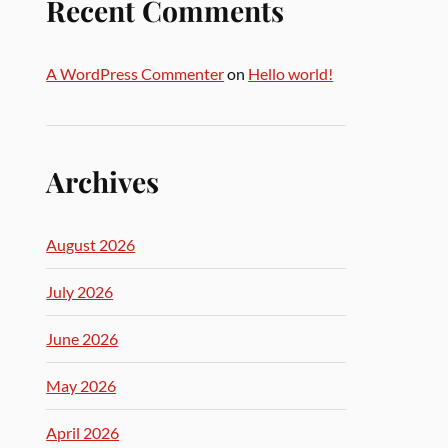
Recent Comments
A WordPress Commenter
on
Hello world!
Archives
August 2026
July 2026
June 2026
May 2026
April 2026