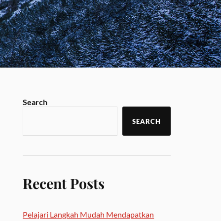
Search
SEARCH
Recent Posts
Pelajari Langkah Mudah Mendapatkan