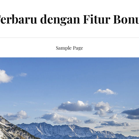
Terbaru dengan Fitur Bo
Sample Page