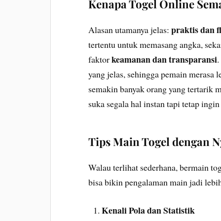
Kenapa Togel Online Sem
praktis dan f
Alasan utamanya jelas:
tertentu untuk memasang angka, sekaran
keamanan dan transparansi
faktor
.
yang jelas, sehingga pemain merasa l
semakin banyak orang yang tertarik 
suka segala hal instan tapi tetap ingin
Tips Main Togel dengan N
Walau terlihat sederhana, bermain tog
bisa bikin pengalaman main jadi leb
Kenali Pola dan Statistik