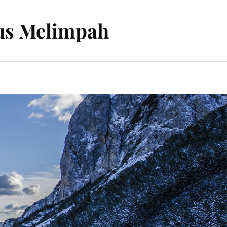
nus Melimpah