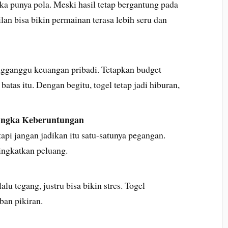
a punya pola. Meski hasil tetap bergantung pada
ilan bisa bikin permainan terasa lebih seru dan
gganggu keuangan pribadi. Tetapkan budget
atas itu. Dengan begitu, togel tetap jadi hiburan,
 Angka Keberuntungan
tapi jangan jadikan itu satu-satunya pegangan.
ingkatkan peluang.
alu tegang, justru bisa bikin stres. Togel
ban pikiran.