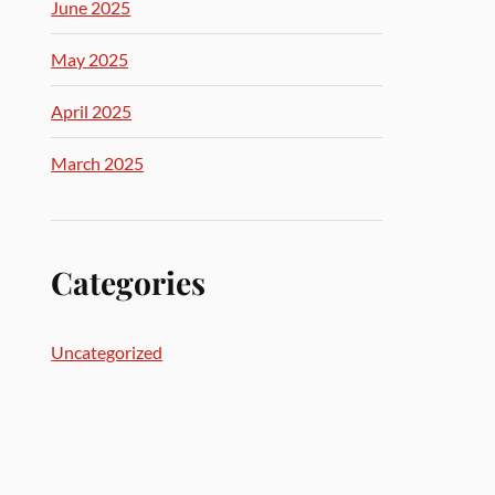
June 2025
May 2025
April 2025
March 2025
Categories
Uncategorized