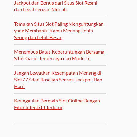
Jackpot dan Bonus dari Situs Slot Resmi
dan Legal dengan Mudah
Temukan Situs Slot Paling Menguntungkan
yang Membantu Kamu Menang Lebih
Sering dan Lebih Besar
Menembus Batas Keberuntungan Bersama
Situs Gacor Terpercaya dan Modern
Jangan Lewatkan Kesempatan Menang di
Slot777 dan Rasakan Sensasi Jackpot Tiap
Hari!
Keunggulan Bermain Slot Online Dengan
Fitur Interaktif Terbaru