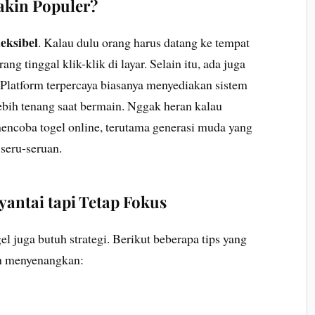
akin Populer?
leksibel
. Kalau dulu orang harus datang ke tempat
g tinggal klik-klik di layar. Selain itu, ada juga
 Platform terpercaya biasanya menyediakan sistem
ebih tenang saat bermain. Nggak heran kalau
mencoba togel online, terutama generasi muda yang
 seru-seruan.
yantai tapi Tetap Fokus
el juga butuh strategi. Berikut beberapa tips yang
ih menyenangkan: