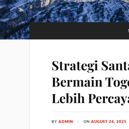
Strategi Sant
Bermain Tog
Lebih Percay
BY
ADMIN
ON
AUGUST 24, 2025