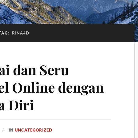
TAG:
RINA4D
ai dan Seru
el Online dengan
a Diri
IN
UNCATEGORIZED