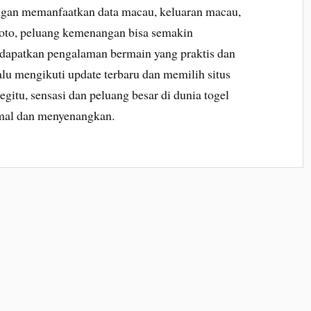
Dengan memanfaatkan data macau, keluaran macau,
ototo, peluang kemenangan bisa semakin
ndapatkan pengalaman bermain yang praktis dan
alu mengikuti update terbaru dan memilih situs
gitu, sensasi dan peluang besar di dunia togel
imal dan menyenangkan.