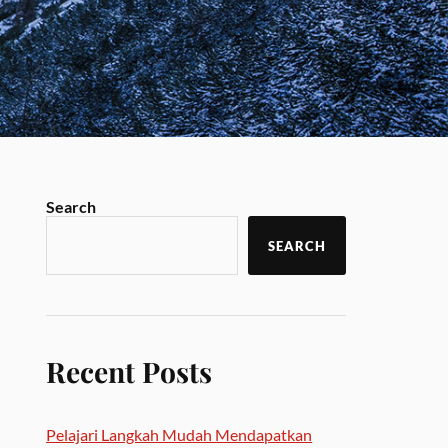
Search
SEARCH
Recent Posts
Pelajari Langkah Mudah Mendapatkan