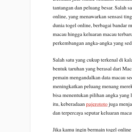
tantangan dan peluang besar. Salah s
online, yang menawarkan sensasi ti
dunia togel online, berbagai bandar 
macau hingga keluaran macau terbaru
perkembangan angka-angka yang seda
Salah satu yang cukup terkenal di kal
bentuk taruhan yang berasal dari Maca
pemain mengandalkan data macau seca
meningkatkan peluang menang merek
bisa menentukan pilihan angka yang le
itu, keberadaan
pajerototo
juga menja
dan terpercaya seputar keluaran maca
Jika kamu ingin bermain togel online