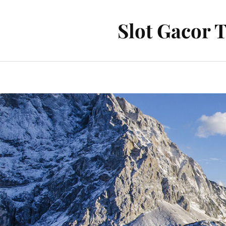
Slot Gacor 