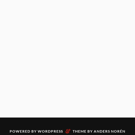
&
POWERED BY
WORDPRESS
THEME BY
ANDERS NORÉN