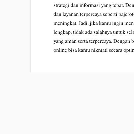
strategi dan informasi yang tepat. 
dan layanan terpercaya seperti pajer
meningkat. Jadi, jika kamu ingin me
lengkap, tidak ada salahnya untuk sel
yang aman serta terpercaya. Dengan be
online bisa kamu nikmati secara opt