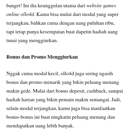
banget! Ini dia keunggulan utama dari
website games
online ollo4d
. Kamu bisa mulai dari modal yang super
terjangkau, bahkan cuma dengan uang puluhan ribu,
tapi tetap punya kesempatan buat dapetin hadiah uang
tunai yang menggiurkan.
Bonus dan Promo Menggiurkan
Nggak cuma modal kecil, ollo4d juga sering ngasih
bonus dan promo menarik yang bikin peluang menang
makin gede. Mulai dari bonus deposit, cashback, sampai
hadiah harian yang bikin pemain makin semangat. Jadi,
selain modal terjangkau, kamu juga bisa manfaatkan
bonus-bonus ini buat ningkatin peluang menang dan
mendapatkan uang lebih banyak.