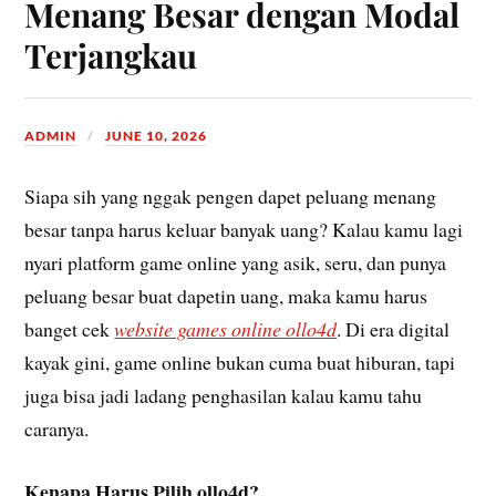
Menang Besar dengan Modal
Terjangkau
ADMIN
JUNE 10, 2026
Siapa sih yang nggak pengen dapet peluang menang
besar tanpa harus keluar banyak uang? Kalau kamu lagi
nyari platform game online yang asik, seru, dan punya
peluang besar buat dapetin uang, maka kamu harus
banget cek
website games online ollo4d
. Di era digital
kayak gini, game online bukan cuma buat hiburan, tapi
juga bisa jadi ladang penghasilan kalau kamu tahu
caranya.
Kenapa Harus Pilih ollo4d?