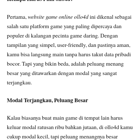
Pertama,
website game online ollo4d
ini dikenal sebagai
salah satu platform game yang paling dipercaya dan
populer di kalangan pecinta game daring. Dengan
tampilan yang simpel, user-friendly, dan pastinya aman,
kamu bisa langsung main tanpa harus takut data pribadi
bocor. Tapi yang bikin beda, adalah peluang menang
besar yang ditawarkan dengan modal yang sangat
terjangkau.
Modal Terjangkau, Peluang Besar
Kalau biasanya buat main game di tempat lain harus
keluar modal ratusan ribu bahkan jutaan, di ollo4d kamu
cukup modal kecil, tapi peluang menangnya besar