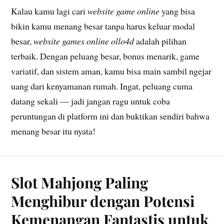
Kalau kamu lagi cari
website game online
yang bisa
bikin kamu menang besar tanpa harus keluar modal
besar,
website games online ollo4d
adalah pilihan
terbaik. Dengan peluang besar, bonus menarik, game
variatif, dan sistem aman, kamu bisa main sambil ngejar
uang dari kenyamanan rumah. Ingat, peluang cuma
datang sekali — jadi jangan ragu untuk coba
peruntungan di platform ini dan buktikan sendiri bahwa
menang besar itu nyata!
Slot Mahjong Paling
Menghibur dengan Potensi
Kemenangan Fantastis untuk