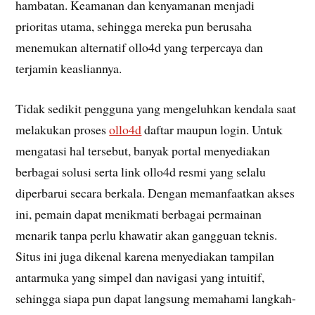
hambatan. Keamanan dan kenyamanan menjadi
prioritas utama, sehingga mereka pun berusaha
menemukan alternatif ollo4d yang terpercaya dan
terjamin keasliannya.
Tidak sedikit pengguna yang mengeluhkan kendala saat
melakukan proses
ollo4d
daftar maupun login. Untuk
mengatasi hal tersebut, banyak portal menyediakan
berbagai solusi serta link ollo4d resmi yang selalu
diperbarui secara berkala. Dengan memanfaatkan akses
ini, pemain dapat menikmati berbagai permainan
menarik tanpa perlu khawatir akan gangguan teknis.
Situs ini juga dikenal karena menyediakan tampilan
antarmuka yang simpel dan navigasi yang intuitif,
sehingga siapa pun dapat langsung memahami langkah-