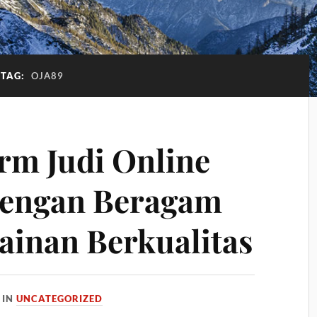
TAG:
OJA89
orm Judi Online
dengan Beragam
ainan Berkualitas
IN
UNCATEGORIZED