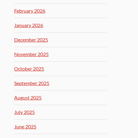
February 2026
January 2026
December 2025
November 2025
October 2025
September 2025
August 2025
July 2025
June 2025