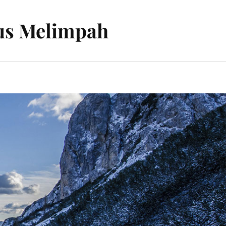
nus Melimpah