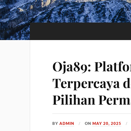
Oja89: Platf
Terpercaya 
Pilihan Perm
BY
ADMIN
ON
MAY 20, 2025