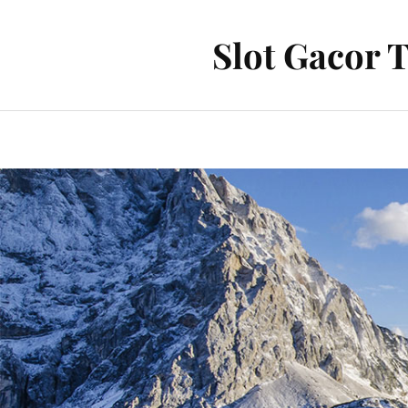
Slot Gacor 