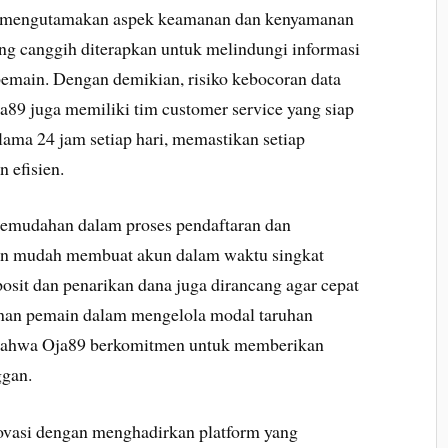
ga mengutamakan aspek keamanan dan kenyamanan
ang canggih diterapkan untuk melindungi informasi
pemain. Dengan demikian, risiko kebocoran data
ja89 juga memiliki tim customer service yang siap
ma 24 jam setiap hari, memastikan setiap
n efisien.
kemudahan dalam proses pendaftaran dan
gan mudah membuat akun dalam waktu singkat
posit dan penarikan dana juga dirancang agar cepat
nan pemain dalam mengelola modal taruhan
n bahwa Oja89 berkomitmen untuk memberikan
ggan.
inovasi dengan menghadirkan platform yang