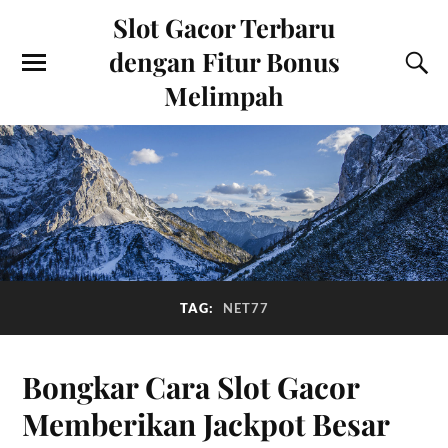
Slot Gacor Terbaru
dengan Fitur Bonus
Melimpah
TAG:
NET77
Bongkar Cara Slot Gacor
Memberikan Jackpot Besar