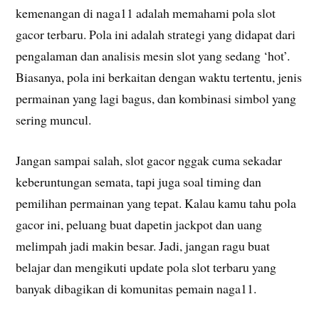
kemenangan di naga11 adalah memahami pola slot
gacor terbaru. Pola ini adalah strategi yang didapat dari
pengalaman dan analisis mesin slot yang sedang ‘hot’.
Biasanya, pola ini berkaitan dengan waktu tertentu, jenis
permainan yang lagi bagus, dan kombinasi simbol yang
sering muncul.
Jangan sampai salah, slot gacor nggak cuma sekadar
keberuntungan semata, tapi juga soal timing dan
pemilihan permainan yang tepat. Kalau kamu tahu pola
gacor ini, peluang buat dapetin jackpot dan uang
melimpah jadi makin besar. Jadi, jangan ragu buat
belajar dan mengikuti update pola slot terbaru yang
banyak dibagikan di komunitas pemain naga11.