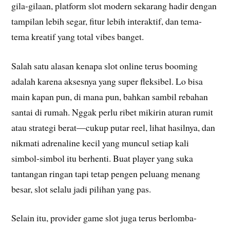
gila-gilaan, platform slot modern sekarang hadir dengan
tampilan lebih segar, fitur lebih interaktif, dan tema-
tema kreatif yang total vibes banget.
Salah satu alasan kenapa slot online terus booming
adalah karena aksesnya yang super fleksibel. Lo bisa
main kapan pun, di mana pun, bahkan sambil rebahan
santai di rumah. Nggak perlu ribet mikirin aturan rumit
atau strategi berat—cukup putar reel, lihat hasilnya, dan
nikmati adrenaline kecil yang muncul setiap kali
simbol-simbol itu berhenti. Buat player yang suka
tantangan ringan tapi tetap pengen peluang menang
besar, slot selalu jadi pilihan yang pas.
Selain itu, provider game slot juga terus berlomba-