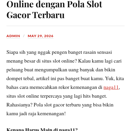
Online dengan Pola Slot
Gacor Terbaru
ADMIN
MAY 29, 2026
Siapa sih yang nggak pengen banget rasain sensasi
menang besar di situs slot online? Kalau kamu lagi cari
peluang buat mengumpulkan uang banyak dan bikin
dompet tebal, artikel ini pas banget buat kamu. Yuk, kita
bahas cara memecahkan rekor kemenangan di
naga11
,
situs slot online terpercaya yang lagi hits banget.
Rahasianya? Pola slot gacor terbaru yang bisa bikin
kamu jadi raja kemenangan!
Kenapa Harus Main di naga11?