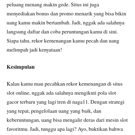
peluang menang makin gede. Situs ini juga
menyediakan bonus dan promo menarik yang bisa bikin
uang kamu makin bertambah. Jadi, nggak ada salahnya
langsung daftar dan coba peruntungan kamu di sini.
Siapa tahu, rekor kemenangan kamu pecah dan uang
melimpah jadi kenyataan!
Kesimpulan
Kalau kamu mau pecahkan rekor kemenangan di situs
slot online, nggak ada salahnya mengikuti pola slot
gacor terbaru yang lagi tren di naga11. Dengan strategi
yang tepat, pengelolaan uang yang baik, dan
keberuntungan, uang bisa mengalir deras dari mesin slot
favoritmu. Jadi, tunggu apa lagi? Ayo, buktikan bahwa