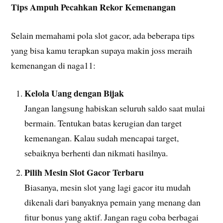
Tips Ampuh Pecahkan Rekor Kemenangan
Selain memahami pola slot gacor, ada beberapa tips
yang bisa kamu terapkan supaya makin joss meraih
kemenangan di naga11:
Kelola Uang dengan Bijak
Jangan langsung habiskan seluruh saldo saat mulai
bermain. Tentukan batas kerugian dan target
kemenangan. Kalau sudah mencapai target,
sebaiknya berhenti dan nikmati hasilnya.
Pilih Mesin Slot Gacor Terbaru
Biasanya, mesin slot yang lagi gacor itu mudah
dikenali dari banyaknya pemain yang menang dan
fitur bonus yang aktif. Jangan ragu coba berbagai