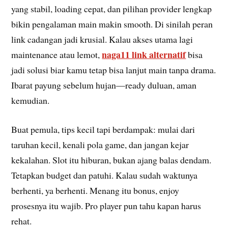
yang stabil, loading cepat, dan pilihan provider lengkap
bikin pengalaman main makin smooth. Di sinilah peran
link cadangan jadi krusial. Kalau akses utama lagi
naga11 link alternatif
maintenance atau lemot,
bisa
jadi solusi biar kamu tetap bisa lanjut main tanpa drama.
Ibarat payung sebelum hujan—ready duluan, aman
kemudian.
Buat pemula, tips kecil tapi berdampak: mulai dari
taruhan kecil, kenali pola game, dan jangan kejar
kekalahan. Slot itu hiburan, bukan ajang balas dendam.
Tetapkan budget dan patuhi. Kalau sudah waktunya
berhenti, ya berhenti. Menang itu bonus, enjoy
prosesnya itu wajib. Pro player pun tahu kapan harus
rehat.