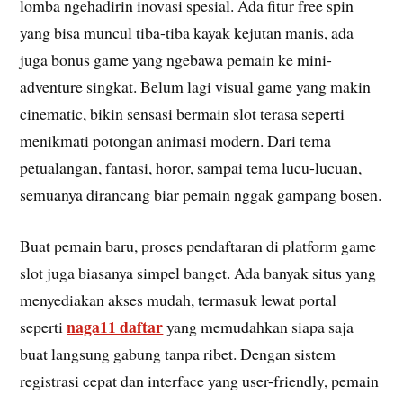
lomba ngehadirin inovasi spesial. Ada fitur free spin
yang bisa muncul tiba-tiba kayak kejutan manis, ada
juga bonus game yang ngebawa pemain ke mini-
adventure singkat. Belum lagi visual game yang makin
cinematic, bikin sensasi bermain slot terasa seperti
menikmati potongan animasi modern. Dari tema
petualangan, fantasi, horor, sampai tema lucu-lucuan,
semuanya dirancang biar pemain nggak gampang bosen.
Buat pemain baru, proses pendaftaran di platform game
slot juga biasanya simpel banget. Ada banyak situs yang
menyediakan akses mudah, termasuk lewat portal
naga11 daftar
seperti
yang memudahkan siapa saja
buat langsung gabung tanpa ribet. Dengan sistem
registrasi cepat dan interface yang user-friendly, pemain