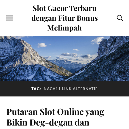
Slot Gacor Terbaru
dengan Fitur Bonus
Melimpah
TAG:
NAGA11 LINK ALTERNATIF
Putaran Slot Online yang
Bikin Deg-degan dan