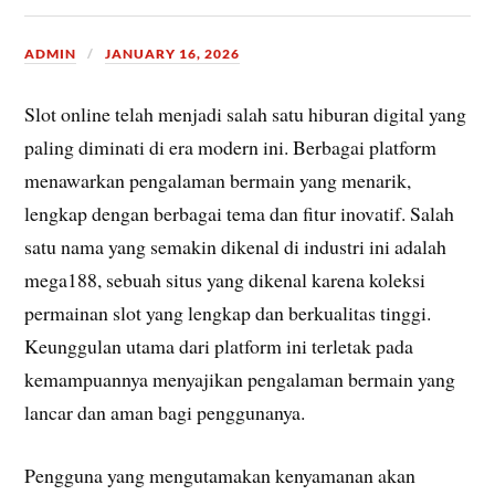
ADMIN
JANUARY 16, 2026
Slot online telah menjadi salah satu hiburan digital yang
paling diminati di era modern ini. Berbagai platform
menawarkan pengalaman bermain yang menarik,
lengkap dengan berbagai tema dan fitur inovatif. Salah
satu nama yang semakin dikenal di industri ini adalah
mega188, sebuah situs yang dikenal karena koleksi
permainan slot yang lengkap dan berkualitas tinggi.
Keunggulan utama dari platform ini terletak pada
kemampuannya menyajikan pengalaman bermain yang
lancar dan aman bagi penggunanya.
Pengguna yang mengutamakan kenyamanan akan