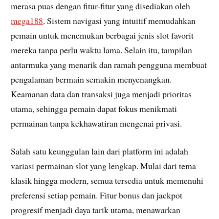
merasa puas dengan fitur-fitur yang disediakan oleh
mega188
. Sistem navigasi yang intuitif memudahkan
pemain untuk menemukan berbagai jenis slot favorit
mereka tanpa perlu waktu lama. Selain itu, tampilan
antarmuka yang menarik dan ramah pengguna membuat
pengalaman bermain semakin menyenangkan.
Keamanan data dan transaksi juga menjadi prioritas
utama, sehingga pemain dapat fokus menikmati
permainan tanpa kekhawatiran mengenai privasi.
Salah satu keunggulan lain dari platform ini adalah
variasi permainan slot yang lengkap. Mulai dari tema
klasik hingga modern, semua tersedia untuk memenuhi
preferensi setiap pemain. Fitur bonus dan jackpot
progresif menjadi daya tarik utama, menawarkan