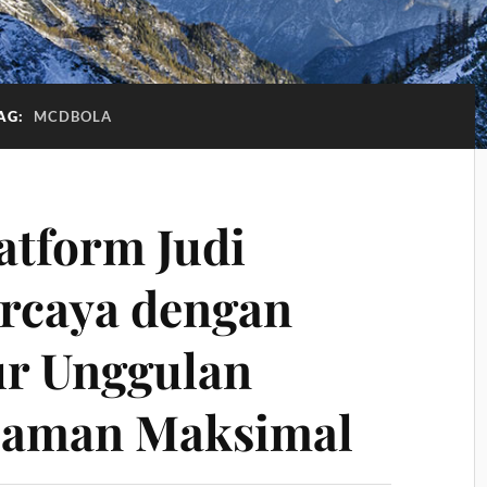
AG:
MCDBOLA
atform Judi
ercaya dengan
ur Unggulan
laman Maksimal