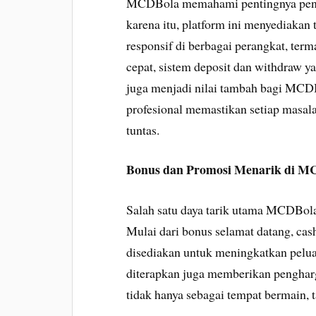
MCDBola memahami pentingnya peng
karena itu, platform ini menyediakan
responsif di berbagai perangkat, ter
cepat, sistem deposit dan withdraw y
juga menjadi nilai tambah bagi MCDB
profesional memastikan setiap masala
tuntas.
Bonus dan Promosi Menarik di M
Salah satu daya tarik utama MCDBola
Mulai dari bonus selamat datang, ca
disediakan untuk meningkatkan pelu
diterapkan juga memberikan penghar
tidak hanya sebagai tempat bermain,