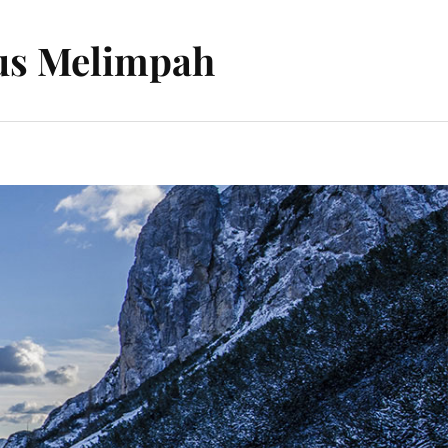
nus Melimpah