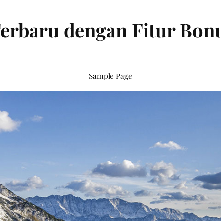
Terbaru dengan Fitur Bo
Sample Page