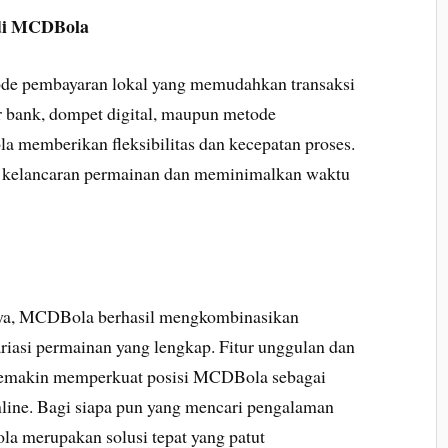
di MCDBola
e pembayaran lokal yang memudahkan transaksi
r bank, dompet digital, maupun metode
 memberikan fleksibilitas dan kecepatan proses.
ga kelancaran permainan dan meminimalkan waktu
caya, MCDBola berhasil mengkombinasikan
riasi permainan yang lengkap. Fitur unggulan dan
 semakin memperkuat posisi MCDBola sebagai
nline. Bagi siapa pun yang mencari pengalaman
a merupakan solusi tepat yang patut