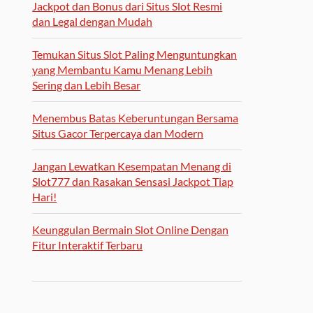
Jackpot dan Bonus dari Situs Slot Resmi
dan Legal dengan Mudah
Temukan Situs Slot Paling Menguntungkan
yang Membantu Kamu Menang Lebih
Sering dan Lebih Besar
Menembus Batas Keberuntungan Bersama
Situs Gacor Terpercaya dan Modern
Jangan Lewatkan Kesempatan Menang di
Slot777 dan Rasakan Sensasi Jackpot Tiap
Hari!
Keunggulan Bermain Slot Online Dengan
Fitur Interaktif Terbaru