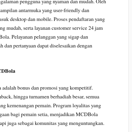
alaman pengguna yang nyaman dan mudah. Oleh
 tampilan antarmuka yang user-friendly dan
masuk desktop dan mobile. Proses pendaftaran yang
ang mudah, serta layanan customer service 24 jam
ola. Pelayanan pelanggan yang sigap dan
h dan pertanyaan dapat diselesaikan dengan
CDBola
 adalah bonus dan promosi yang kompetitif.
shback, hingga turnamen berhadiah besar, semua
ang kemenangan pemain. Program loyalitas yang
gaan bagi pemain setia, menjadikan MCDBola
 tapi juga sebagai komunitas yang menguntungkan.