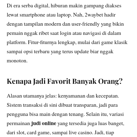
Di era serba digital, hiburan makin gampang diakses
lewat smartphone atau laptop. Nah, 2waybet hadir
dengan tampilan modern dan user-friendly yang bikin
pemain nggak ribet saat login atau navigasi di dalam
platform. Fitur-fiturnya lengkap, mulai dari game klasik
sampai opsi terbaru yang terus update biar nggak
monoton.
Kenapa Jadi Favorit Banyak Orang?
Alasan utamanya jelas: kenyamanan dan kecepatan.
Sistem transaksi di sini dibuat transparan, jadi para
pengguna bisa main dengan tenang. Selain itu, variasi
judi online
permainan
yang tersedia juga luas banget,
dari slot, card game, sampai live casino. Jadi, tiap