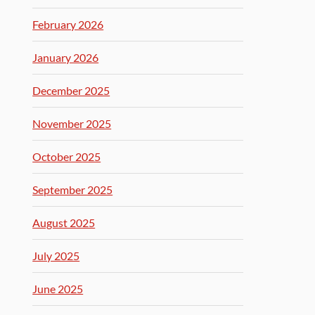
February 2026
January 2026
December 2025
November 2025
October 2025
September 2025
August 2025
July 2025
June 2025