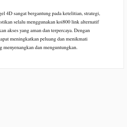
el 4D sangat bergantung pada ketelitian, strategi,
astikan selalu menggunakan koi800 link alternatif
kan akses yang aman dan terpercaya. Dengan
n dapat meningkatkan peluang dan menikmati
ang menyenangkan dan menguntungkan.