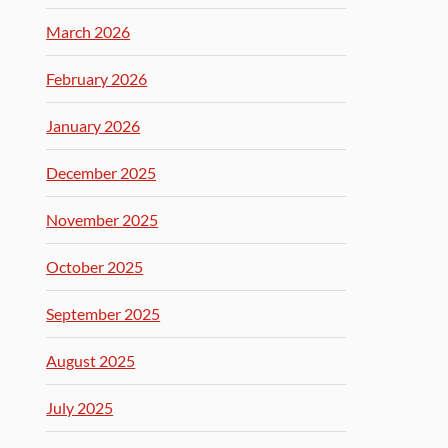
March 2026
February 2026
January 2026
December 2025
November 2025
October 2025
September 2025
August 2025
July 2025