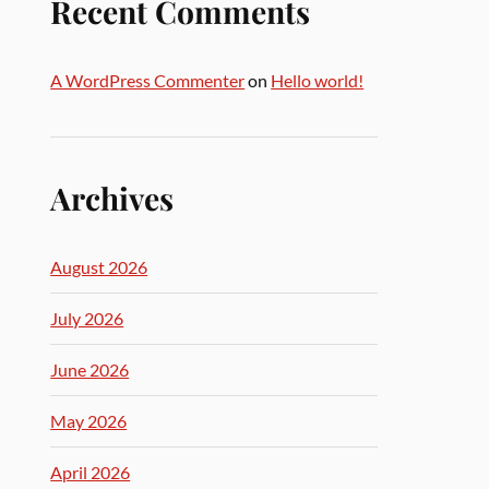
Recent Comments
A WordPress Commenter
on
Hello world!
Archives
August 2026
July 2026
June 2026
May 2026
April 2026