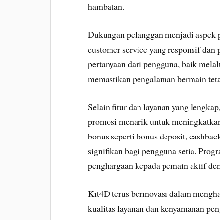
hambatan.
Dukungan pelanggan menjadi aspek pe
customer service yang responsif dan 
pertanyaan dari pengguna, baik melalu
memastikan pengalaman bermain tetap
Selain fitur dan layanan yang lengk
promosi menarik untuk meningkatka
bonus seperti bonus deposit, cashbac
signifikan bagi pengguna setia. Prog
penghargaan kepada pemain aktif den
Kit4D terus berinovasi dalam mengha
kualitas layanan dan kenyamanan pen