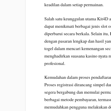
keadilan dalam setiap permainan.
Salah satu keunggulan utama Kit4D 
dapat menikmati berbagai jenis slot o
diperbarui secara berkala. Selain it
dengan pasaran lengkap dan hasil y
togel dalam mencari kemenangan secar
menghadirkan suasana kasino nyata m
profesional.
Kemudahan dalam proses pendaftaran 
Proses registrasi dirancang simpel 
segera bergabung dan memulai perma
berbagai metode pembayaran, termasuk
memudahkan pengguna melakukan depo