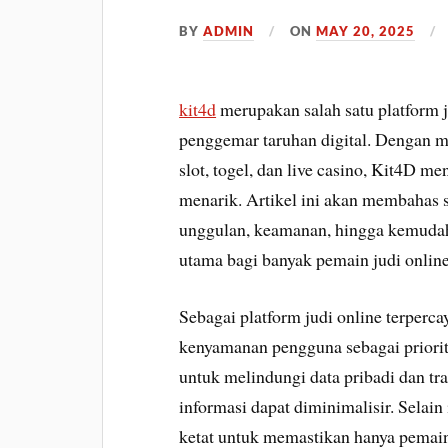
BY
ADMIN
ON
MAY 20, 2025
kit4d
merupakan salah satu platform j
penggemar taruhan digital. Dengan m
slot, togel, dan live casino, Kit4D
menarik. Artikel ini akan membahas s
unggulan, keamanan, hingga kemudaha
utama bagi banyak pemain judi online
Sebagai platform judi online terper
kenyamanan pengguna sebagai priorit
untuk melindungi data pribadi dan tr
informasi dapat diminimalisir. Selain
ketat untuk memastikan hanya pemain