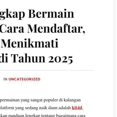
gkap Bermain
 Cara Mendaftar,
 Menikmati
di Tahun 2025
IN
UNCATEGORIZED
u permainan yang sangat populer di kalangan
kit4d
 platform yang sedang naik daun adalah
.
ikan panduan lengkap tentang bagaimana cara