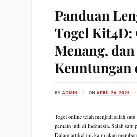
Panduan Len
Togel Kit4D:
Menang, dan
Keuntungan 
BY
ADMIN
ON
APRIL 26, 2025
Togel online telah menjadi salah sat
pemain judi di Indonesia. Salah satu
Dalam artikel ini, kami akan member