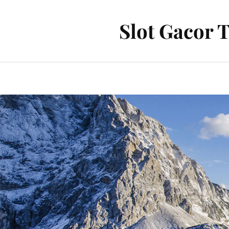
Slot Gacor 