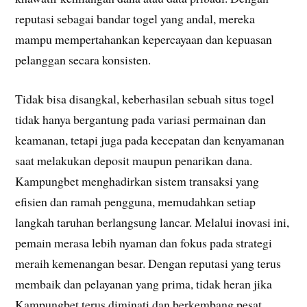
reputasi sebagai bandar togel yang andal, mereka
mampu mempertahankan kepercayaan dan kepuasan
pelanggan secara konsisten.
Tidak bisa disangkal, keberhasilan sebuah situs togel
tidak hanya bergantung pada variasi permainan dan
keamanan, tetapi juga pada kecepatan dan kenyamanan
saat melakukan deposit maupun penarikan dana.
Kampungbet menghadirkan sistem transaksi yang
efisien dan ramah pengguna, memudahkan setiap
langkah taruhan berlangsung lancar. Melalui inovasi ini,
pemain merasa lebih nyaman dan fokus pada strategi
meraih kemenangan besar. Dengan reputasi yang terus
membaik dan pelayanan yang prima, tidak heran jika
Kampungbet terus diminati dan berkembang pesat