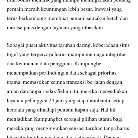
pemain meraih keuntungan lebih besar. Inovasi yang
terus berkembang membuat pemain semakin betah dan
merasa puas dengan layanan yang diberikan.
Sebagai pusat aktivitas taruhan daring, keberadaan situs
togel yang terpercaya harus mampu menjaga integritas
dan keamanan data pengguna. Kampungbet
menempatkan perlindungan data sebagai prioritas
utama, memastikan semua transaksi berjalan dengan
aman dan tanpa risiko. Selain itu, mereka menyediakan
layanan pelanggan 24 jam yang siap membantu setiap
kendala yang dihadapi pemain kapan saja. Hal ini
menjadikan Kampungbet sebagai pilihan utama bagi
mereka yang menginginkan sensasi taruhan tanpa harus
khawatir kehilangan dana atau data pribadi. Dengan