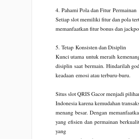
4. Pahami Pola dan Fitur Permainan
Setiap slot memiliki fitur dan pola t
memanfaatkan fitur bonus dan jackpo
5. Tetap Konsisten dan Disiplin
Kunci utama untuk meraih kemenang
disiplin saat bermain. Hindarilah g
keadaan emosi atau terburu-buru.
Situs slot QRIS Gacor menjadi piliha
Indonesia karena kemudahan transaks
menang besar. Dengan memanfaatka
yang efisien dan permainan berkual
yang