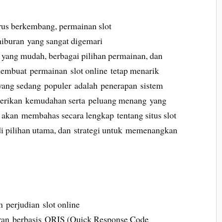
rus berkembang, permainan slot
 hiburan yang sangat digemari
 yang mudah, berbagai pilihan permainan, dan
mbuat permainan slot online tetap menarik
i yang sedang populer adalah penerapan sistem
erikan kemudahan serta peluang menang yang
i akan membahas secara lengkap tentang situs slot
 pilihan utama, dan strategi untuk memenangkan
m perjudian slot online
an berbasis QRIS (Quick Response Code