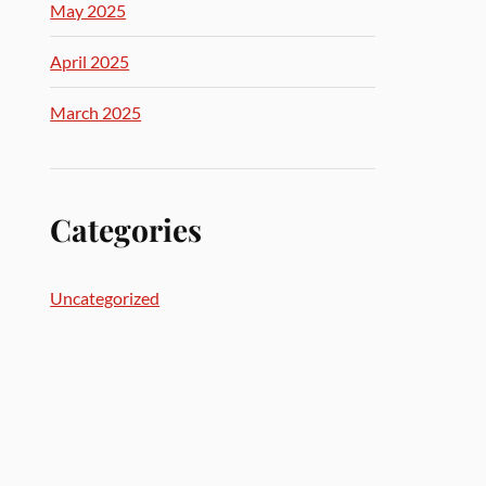
May 2025
April 2025
March 2025
Categories
Uncategorized