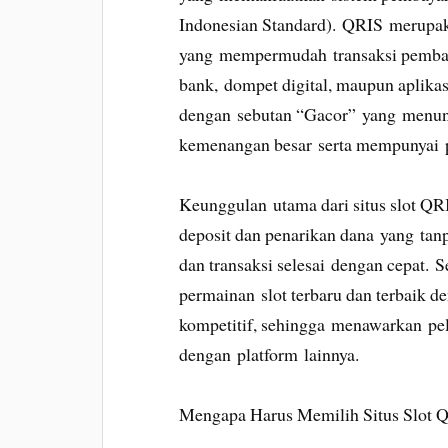
Indonesian Standard). QRIS merupak
yang mempermudah transaksi pembayar
bank, dompet digital, maupun aplikas
dengan sebutan “Gacor” yang menun
kemenangan besar serta mempunyai pe
Keunggulan utama dari situs slot 
deposit dan penarikan dana yang ta
dan transaksi selesai dengan cepat. S
permainan slot terbaru dan terbaik d
kompetitif, sehingga menawarkan pe
dengan platform lainnya.
Mengapa Harus Memilih Situs Slot 