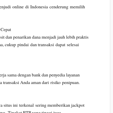
enjudi online di Indonesia cenderung memilih
 Cepat
t dan penarikan dana menjadi jauh lebih praktis
, cukup pindai dan transaksi dapat selesai
rja sama dengan bank dan penyedia layanan
a transaksi Anda aman dari risiko penipuan.
situs ini terkenal sering memberikan jackpot
ya. Tingkat RTP yang tinggi juga