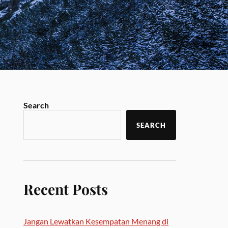
Search
SEARCH
Recent Posts
Jangan Lewatkan Kesempatan Menang di