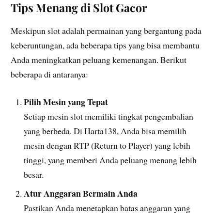
Tips Menang di Slot Gacor
Meskipun slot adalah permainan yang bergantung pada
keberuntungan, ada beberapa tips yang bisa membantu
Anda meningkatkan peluang kemenangan. Berikut
beberapa di antaranya:
Pilih Mesin yang Tepat
Setiap mesin slot memiliki tingkat pengembalian
yang berbeda. Di Harta138, Anda bisa memilih
mesin dengan RTP (Return to Player) yang lebih
tinggi, yang memberi Anda peluang menang lebih
besar.
Atur Anggaran Bermain Anda
Pastikan Anda menetapkan batas anggaran yang