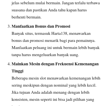
jelas sebelum mulai bermain. Jangan terlalu terbawa
suasana dan pastikan Anda tahu kapan harus
berhenti bermain.
Manfaatkan Bonus dan Promosi
Banyak situs, termasuk Harta138, menawarkan
bonus dan promosi menarik bagi para pemainnya.
Manfaatkan peluang ini untuk bermain lebih banyak
tanpa harus mengeluarkan banyak uang.
Mainkan Mesin dengan Frekuensi Kemenangan
Tinggi
Beberapa mesin slot menawarkan kemenangan lebih
sering meskipun dengan nominal yang lebih kecil.
Jika tujuan Anda adalah menang dengan lebih
konsisten, mesin seperti ini bisa jadi pilihan yang