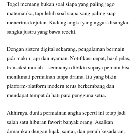
Togel memang bukan soal siapa yang paling jago
matematika, tapi lebih soal siapa yang paling siap
menerima kejutan. Kadang angka yang nggak disangka-
sangka justru yang bawa rezeki.
Dengan sistem digital sekarang, pengalaman bermain
jadi makin rapi dan nyaman. Notifikasi cepat, hasil jelas,
transaksi mudah—semuanya dibikin supaya pemain bisa
menikmati permainan tanpa drama. Itu yang bikin
platform-platform modern terus berkembang dan
mendapat tempat di hati para pengguna setia.
Akhirnya, dunia permainan angka seperti ini tetap jadi
salah satu hiburan favorit banyak orang. Asalkan
dimainkan dengan bijak, santai, dan penuh kesadaran,