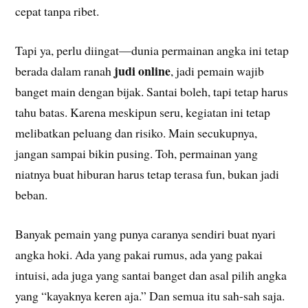
cepat tanpa ribet.
Tapi ya, perlu diingat—dunia permainan angka ini tetap
judi online
berada dalam ranah
, jadi pemain wajib
banget main dengan bijak. Santai boleh, tapi tetap harus
tahu batas. Karena meskipun seru, kegiatan ini tetap
melibatkan peluang dan risiko. Main secukupnya,
jangan sampai bikin pusing. Toh, permainan yang
niatnya buat hiburan harus tetap terasa fun, bukan jadi
beban.
Banyak pemain yang punya caranya sendiri buat nyari
angka hoki. Ada yang pakai rumus, ada yang pakai
intuisi, ada juga yang santai banget dan asal pilih angka
yang “kayaknya keren aja.” Dan semua itu sah-sah saja.