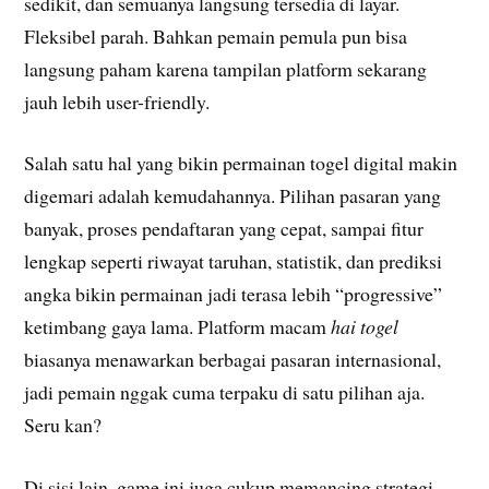
sedikit, dan semuanya langsung tersedia di layar.
Fleksibel parah. Bahkan pemain pemula pun bisa
langsung paham karena tampilan platform sekarang
jauh lebih user-friendly.
Salah satu hal yang bikin permainan togel digital makin
digemari adalah kemudahannya. Pilihan pasaran yang
banyak, proses pendaftaran yang cepat, sampai fitur
lengkap seperti riwayat taruhan, statistik, dan prediksi
angka bikin permainan jadi terasa lebih “progressive”
ketimbang gaya lama. Platform macam
hai togel
biasanya menawarkan berbagai pasaran internasional,
jadi pemain nggak cuma terpaku di satu pilihan aja.
Seru kan?
Di sisi lain, game ini juga cukup memancing strategi.