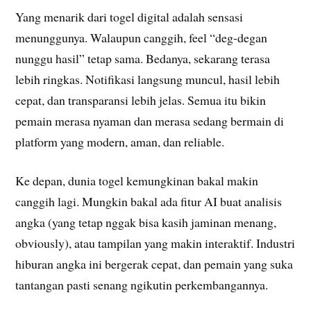
Yang menarik dari togel digital adalah sensasi
menunggunya. Walaupun canggih, feel “deg-degan
nunggu hasil” tetap sama. Bedanya, sekarang terasa
lebih ringkas. Notifikasi langsung muncul, hasil lebih
cepat, dan transparansi lebih jelas. Semua itu bikin
pemain merasa nyaman dan merasa sedang bermain di
platform yang modern, aman, dan reliable.
Ke depan, dunia togel kemungkinan bakal makin
canggih lagi. Mungkin bakal ada fitur AI buat analisis
angka (yang tetap nggak bisa kasih jaminan menang,
obviously), atau tampilan yang makin interaktif. Industri
hiburan angka ini bergerak cepat, dan pemain yang suka
tantangan pasti senang ngikutin perkembangannya.