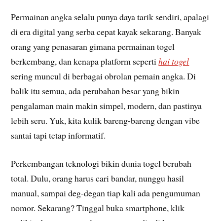
Permainan angka selalu punya daya tarik sendiri, apalagi
di era digital yang serba cepat kayak sekarang. Banyak
orang yang penasaran gimana permainan togel
berkembang, dan kenapa platform seperti
hai togel
sering muncul di berbagai obrolan pemain angka. Di
balik itu semua, ada perubahan besar yang bikin
pengalaman main makin simpel, modern, dan pastinya
lebih seru. Yuk, kita kulik bareng-bareng dengan vibe
santai tapi tetap informatif.
Perkembangan teknologi bikin dunia togel berubah
total. Dulu, orang harus cari bandar, nunggu hasil
manual, sampai deg-degan tiap kali ada pengumuman
nomor. Sekarang? Tinggal buka smartphone, klik