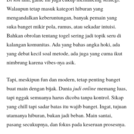
Walaupun tetap masuk kategori hiburan yang
mengandalkan keberuntungan, banyak pemain yang
suka banget mikir pola, rumus, atau sekadar intuisi.
Bahkan obrolan tentang togel sering jadi topik seru di
kalangan komunitas. Ada yang bahas angka hoki, ada
yang debat kecil soal metode, ada juga yang cuma ikut
nimbrung karena vibes-nya asik.
Tapi, meskipun fun dan modern, tetap penting banget
buat main dengan bijak. Dunia
judi online
memang luas,
tapi nggak semuanya harus dicoba tanpa kontrol. Sikap
yang chill tapi sadar batas itu wajib banget. Ingat, tujuan
utamanya hiburan, bukan jadi beban. Main santai,
pasang secukupnya, dan fokus pada keseruan prosesnya.