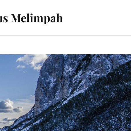
nus Melimpah