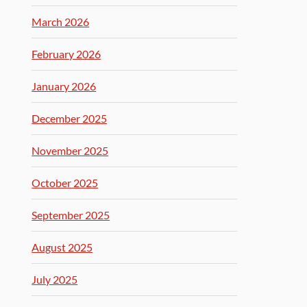
March 2026
February 2026
January 2026
December 2025
November 2025
October 2025
September 2025
August 2025
July 2025