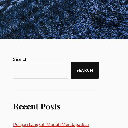
Search
SEARCH
Recent Posts
Pelajari Langkah Mudah Mendapatkan