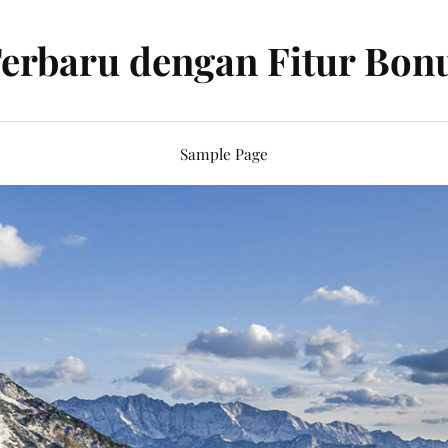
Terbaru dengan Fitur Bo
Sample Page