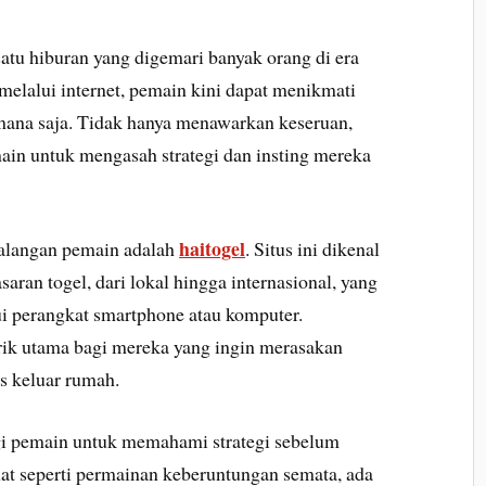
satu hiburan yang digemari banyak orang di era
melalui internet, pemain kini dapat menikmati
 mana saja. Tidak hanya menawarkan keseruan,
in untuk mengasah strategi dan insting mereka
haitogel
 kalangan pemain adalah
. Situs ini dikenal
aran togel, dari lokal hingga internasional, yang
i perangkat smartphone atau komputer.
arik utama bagi mereka yang ingin merasakan
s keluar rumah.
agi pemain untuk memahami strategi sebelum
hat seperti permainan keberuntungan semata, ada