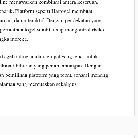
nline menawarkan kombinasi antara keseruan,
enarik. Platform seperti Haitogel membuat
 aman, dan interaktif. Dengan pendekatan yang
 permainan togel sambil tetap mengontrol risiko
ngka mereka.
a togel online adalah tempat yang tepat untuk
kmati hiburan yang penuh tantangan. Dengan
 dan pemilihan platform yang tepat, sensasi menang
ngalaman yang memuaskan sekaligus