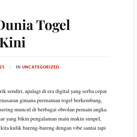
 Dunia Togel
 Kini
25
IN
UNCATEGORIZED
k sendiri, apalagi di era digital yang serba cepat
penasaran gimana permainan togel berkembang,
sering muncul di berbagai obrolan pemain angka.
esar yang bikin pengalaman main makin simpel,
 kita kulik bareng-bareng dengan vibe santai tapi