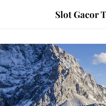
Slot Gacor 