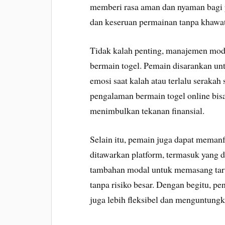
memberi rasa aman dan nyaman bagi p
dan keseruan permainan tanpa khawat
Tidak kalah penting, manajemen moda
bermain togel. Pemain disarankan un
emosi saat kalah atau terlalu seraka
pengalaman bermain togel online bis
menimbulkan tekanan finansial.
Selain itu, pemain juga dapat meman
ditawarkan platform, termasuk yang d
tambahan modal untuk memasang taru
tanpa risiko besar. Dengan begitu, pe
juga lebih fleksibel dan menguntungk