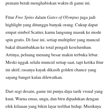
pemain betah menghabiskan waktu di game ini.
Fitur
Free Spins
dalam
Gates of Olympus
juga jadi
highlight yang ditunggu banyak orang. Cukup dapat
empat simbol Scatter, kamu langsung masuk ke mode
spin gratis. Di fase ini, setiap multiplier yang muncul
bakal ditambahkan ke total pengali keseluruhan.
Artinya, peluang menang besar makin terbuka lebar.
Meski nggak selalu muncul setiap saat, tapi ketika fitur
ini aktif, rasanya kayak dikasih golden chance yang
sayang banget kalau dilewatkan.
Dari segi desain, game ini punya daya tarik visual yang
kuat. Warna emas, ungu, dan biru dipadukan dengan
efek kilauan yang bikin layar terlihat hidup. Musiknya