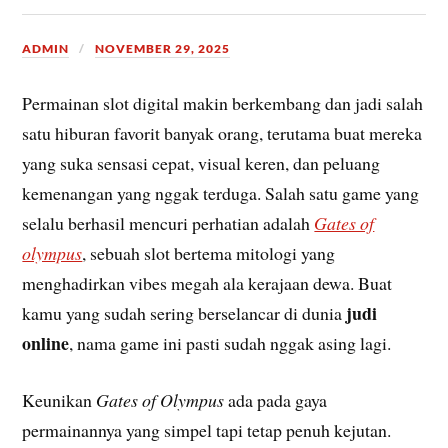
ADMIN
NOVEMBER 29, 2025
Permainan slot digital makin berkembang dan jadi salah
satu hiburan favorit banyak orang, terutama buat mereka
yang suka sensasi cepat, visual keren, dan peluang
kemenangan yang nggak terduga. Salah satu game yang
selalu berhasil mencuri perhatian adalah
Gates of
olympus
, sebuah slot bertema mitologi yang
menghadirkan vibes megah ala kerajaan dewa. Buat
judi
kamu yang sudah sering berselancar di dunia
online
, nama game ini pasti sudah nggak asing lagi.
Keunikan
Gates of Olympus
ada pada gaya
permainannya yang simpel tapi tetap penuh kejutan.