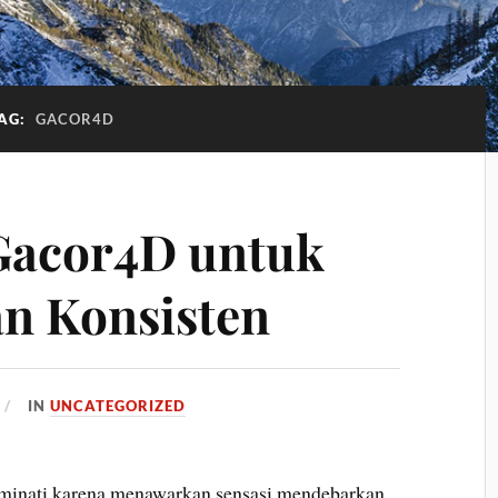
AG:
GACOR4D
 Gacor4D untuk
n Konsisten
IN
UNCATEGORIZED
iminati karena menawarkan sensasi mendebarkan