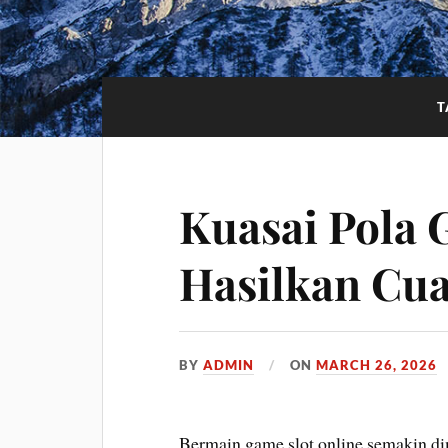
T
Kuasai Pola
Hasilkan Cua
BY
ADMIN
ON
MARCH 26, 2026
Bermain game slot online semakin d