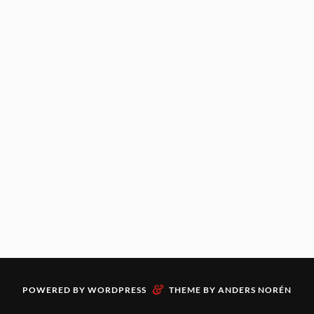
&
POWERED BY
WORDPRESS
THEME BY
ANDERS NORÉN