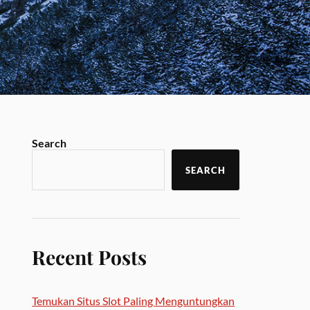
Search
SEARCH
Recent Posts
Temukan Situs Slot Paling Menguntungkan