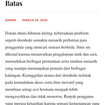
Batas
ADMIN
MARCH 26, 2026
Dalam dunia hiburan daring, keberadaan platform
seperti dorahoki semakin menarik perhatian para
penggemar yang mencari sensasi berbeda. Situs ini
dikenal karena menawarkan pengalaman unik dan seru,
memadukan berbagai permainan serta taruhan menarik
yang mampu memanjakan pemain dari berbagai
kalangan. Keunggulan utama dari dorahoki terletak
pada kemudahan akses serta fitur inovatif yang
membuat setiap sesi bermain menjadi lebih
mengasyikkan dan tidak monoton. Banyak pengguna
yang merasa ketagihan karena sensasi kemenangan yang