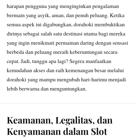
harapan pengguna yang menginginkan pengalaman
bermain yang asyik, aman, dan penuh peluang. Ketika
semua aspek ini digabungkan, dorahoki membuktikan
dirinya sebagai salah satu destinasi utama bagi mereka
yang ingin menikmati permainan daring dengan sensasi
berbeda dan peluang meraih keberuntungan secara
cepat. Jadi, tunggu apa lagi? Segera manfaatkan
kemudahan akses dan raih kemenangan besar melalui
dorahoki yang mampu mengubah hari-harimu menjadi
lebih berwarna dan menguntungkan.
Keamanan, Legalitas, dan
Kenyamanan dalam Slot