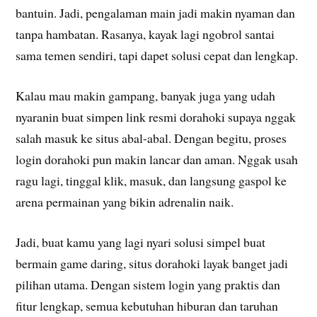
bantuin. Jadi, pengalaman main jadi makin nyaman dan
tanpa hambatan. Rasanya, kayak lagi ngobrol santai
sama temen sendiri, tapi dapet solusi cepat dan lengkap.
Kalau mau makin gampang, banyak juga yang udah
nyaranin buat simpen link resmi dorahoki supaya nggak
salah masuk ke situs abal-abal. Dengan begitu, proses
login dorahoki pun makin lancar dan aman. Nggak usah
ragu lagi, tinggal klik, masuk, dan langsung gaspol ke
arena permainan yang bikin adrenalin naik.
Jadi, buat kamu yang lagi nyari solusi simpel buat
bermain game daring, situs dorahoki layak banget jadi
pilihan utama. Dengan sistem login yang praktis dan
fitur lengkap, semua kebutuhan hiburan dan taruhan