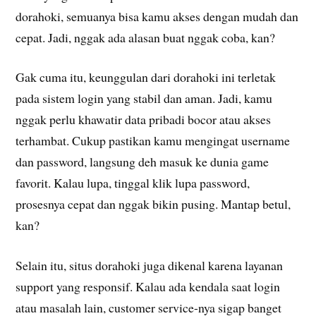
dorahoki, semuanya bisa kamu akses dengan mudah dan
cepat. Jadi, nggak ada alasan buat nggak coba, kan?
Gak cuma itu, keunggulan dari dorahoki ini terletak
pada sistem login yang stabil dan aman. Jadi, kamu
nggak perlu khawatir data pribadi bocor atau akses
terhambat. Cukup pastikan kamu mengingat username
dan password, langsung deh masuk ke dunia game
favorit. Kalau lupa, tinggal klik lupa password,
prosesnya cepat dan nggak bikin pusing. Mantap betul,
kan?
Selain itu, situs dorahoki juga dikenal karena layanan
support yang responsif. Kalau ada kendala saat login
atau masalah lain, customer service-nya sigap banget