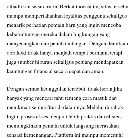
dihadirkan secara rutin. Berkat inovasi ini, situs tersebut
mampu mempertahankan loyalitas pengguna sekaligus
menarik perhatian pemain baru yang ingin mencoba
keberuntungan mereka dalam lingkungan yang
menyenangkan dan penuh tantangan. Dengan demikian,
dorahoki tidak hanya menjadi tempat bermain, tetapi
juga sumber hiburan sekaligus peluang mendapatkan
keuntungan finansial secara cepat dan aman.
Dengan semua keunggulan tersebut, tidak heran jika
banyak yang mencari tahu tentang cara masuk dan
menikmati semua fitur di dalamnya. Melalui dorahoki
login, proses akses menjadi lebih praktis dan efisien,
memungkinkan pemain untuk langsung merasakan
sensasi kemenangan. Platform ini mampu memenuhi