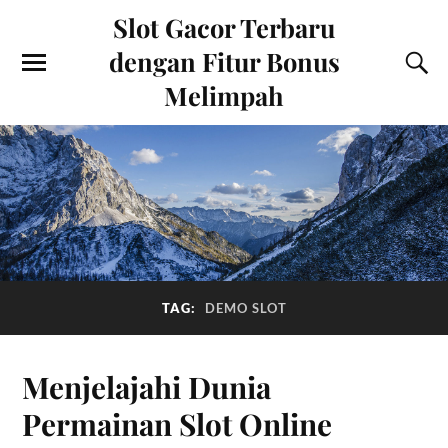
Slot Gacor Terbaru
dengan Fitur Bonus
Melimpah
TAG:
DEMO SLOT
Menjelajahi Dunia
Permainan Slot Online