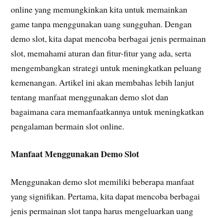
online yang memungkinkan kita untuk memainkan
game tanpa menggunakan uang sungguhan. Dengan
demo slot, kita dapat mencoba berbagai jenis permainan
slot, memahami aturan dan fitur-fitur yang ada, serta
mengembangkan strategi untuk meningkatkan peluang
kemenangan. Artikel ini akan membahas lebih lanjut
tentang manfaat menggunakan demo slot dan
bagaimana cara memanfaatkannya untuk meningkatkan
pengalaman bermain slot online.
Manfaat Menggunakan Demo Slot
Menggunakan demo slot memiliki beberapa manfaat
yang signifikan. Pertama, kita dapat mencoba berbagai
jenis permainan slot tanpa harus mengeluarkan uang