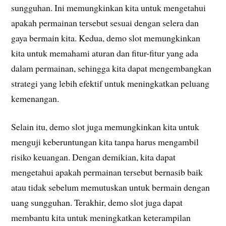
sungguhan. Ini memungkinkan kita untuk mengetahui
apakah permainan tersebut sesuai dengan selera dan
gaya bermain kita. Kedua, demo slot memungkinkan
kita untuk memahami aturan dan fitur-fitur yang ada
dalam permainan, sehingga kita dapat mengembangkan
strategi yang lebih efektif untuk meningkatkan peluang
kemenangan.
Selain itu, demo slot juga memungkinkan kita untuk
menguji keberuntungan kita tanpa harus mengambil
risiko keuangan. Dengan demikian, kita dapat
mengetahui apakah permainan tersebut bernasib baik
atau tidak sebelum memutuskan untuk bermain dengan
uang sungguhan. Terakhir, demo slot juga dapat
membantu kita untuk meningkatkan keterampilan