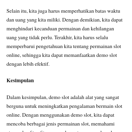
Selain itu, kita juga harus memperhatikan batas waktu
dan uang yang kita miliki. Dengan demikian, kita dapat
menghindari kecanduan permainan dan kehilangan
uang yang tidak perlu. Terakhir, kita harus selalu
memperbarui pengetahuan kita tentang permainan slot
online, sehingga kita dapat memanfaatkan demo slot
dengan lebih efektif.
Kesimpulan
Dalam kesimpulan, demo slot adalah alat yang sangat
berguna untuk meningkatkan pengalaman bermain slot
online. Dengan menggunakan demo slot, kita dapat
mencoba berbagai jenis permainan slot, memahami