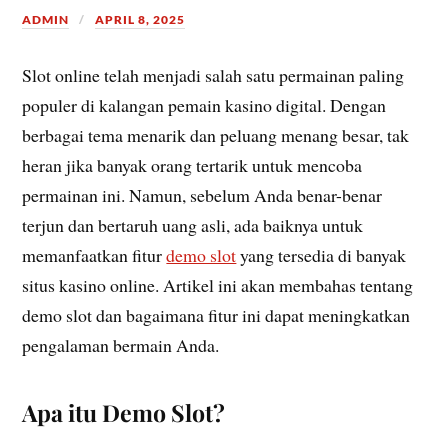
ADMIN
APRIL 8, 2025
Slot online telah menjadi salah satu permainan paling
populer di kalangan pemain kasino digital. Dengan
berbagai tema menarik dan peluang menang besar, tak
heran jika banyak orang tertarik untuk mencoba
permainan ini. Namun, sebelum Anda benar-benar
terjun dan bertaruh uang asli, ada baiknya untuk
memanfaatkan fitur
demo slot
yang tersedia di banyak
situs kasino online. Artikel ini akan membahas tentang
demo slot dan bagaimana fitur ini dapat meningkatkan
pengalaman bermain Anda.
Apa itu Demo Slot?