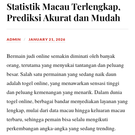
Statistik Macau Terlengkap,
Prediksi Akurat dan Mudah
ADMIN
JANUARY 21, 2026
Bermain judi online semakin diminati oleh banyak
orang, terutama yang menyukai tantangan dan peluang
besar. Salah satu permainan yang sedang naik daun
adalah togel online, yang menawarkan sensasi tinggi
dan peluang kemenangan yang menarik. Dalam dunia
togel online, berbagai bandar menyediakan layanan yang
lengkap, mulai dari data macau hingga keluaran macau
terbaru, sehingga pemain bisa selalu mengikuti
perkembangan angka-angka yang sedang trending.