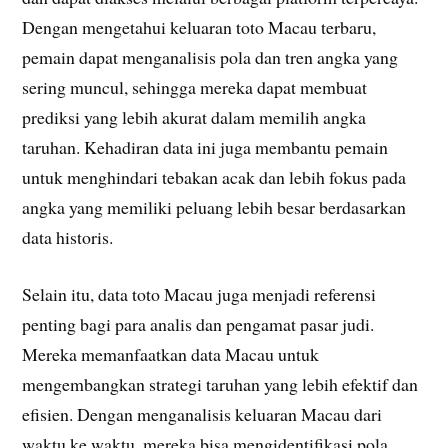
Dengan mengetahui keluaran toto Macau terbaru,
pemain dapat menganalisis pola dan tren angka yang
sering muncul, sehingga mereka dapat membuat
prediksi yang lebih akurat dalam memilih angka
taruhan. Kehadiran data ini juga membantu pemain
untuk menghindari tebakan acak dan lebih fokus pada
angka yang memiliki peluang lebih besar berdasarkan
data historis.
Selain itu, data toto Macau juga menjadi referensi
penting bagi para analis dan pengamat pasar judi.
Mereka memanfaatkan data Macau untuk
mengembangkan strategi taruhan yang lebih efektif dan
efisien. Dengan menganalisis keluaran Macau dari
waktu ke waktu, mereka bisa mengidentifikasi pola