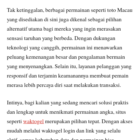
Tak ketinggalan, berbagai permainan seperti toto Macau
yang disediakan di sini juga dikenal sebagai pilihan
alternatif utama bagi mereka yang ingin merasakan
sensasi taruhan yang berbeda. Dengan dukungan
teknologi yang canggih, permainan ini menawarkan
peluang kemenangan besar dan pengalaman bermain
yang menyenangkan. Selain itu, layanan pelanggan yang
responsif dan terjamin keamanannya membuat pemain
merasa lebih percaya diri saat melakukan transaksi.
Intinya, bagi kalian yang sedang mencari solusi praktis
dan lengkap untuk menikmati permainan angka, situs
seperti
waktogel
merupakan pilihan tepat. Dengan akses
mudah melalui waktogel login dan link yang selalu
aktif, semua kebutuhan data dan permainan bisa