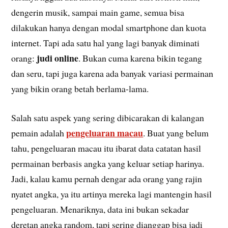
dengerin musik, sampai main game, semua bisa
dilakukan hanya dengan modal smartphone dan kuota
internet. Tapi ada satu hal yang lagi banyak diminati
judi online
orang:
. Bukan cuma karena bikin tegang
dan seru, tapi juga karena ada banyak variasi permainan
yang bikin orang betah berlama-lama.
Salah satu aspek yang sering dibicarakan di kalangan
pengeluaran macau
pemain adalah
. Buat yang belum
tahu, pengeluaran macau itu ibarat data catatan hasil
permainan berbasis angka yang keluar setiap harinya.
Jadi, kalau kamu pernah dengar ada orang yang rajin
nyatet angka, ya itu artinya mereka lagi mantengin hasil
pengeluaran. Menariknya, data ini bukan sekadar
deretan angka random, tapi sering dianggap bisa jadi