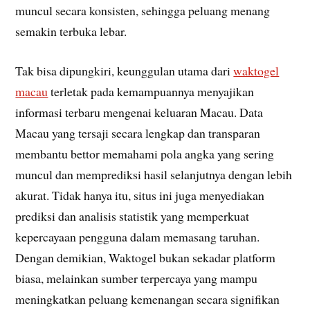
muncul secara konsisten, sehingga peluang menang
semakin terbuka lebar.
Tak bisa dipungkiri, keunggulan utama dari
waktogel
macau
terletak pada kemampuannya menyajikan
informasi terbaru mengenai keluaran Macau. Data
Macau yang tersaji secara lengkap dan transparan
membantu bettor memahami pola angka yang sering
muncul dan memprediksi hasil selanjutnya dengan lebih
akurat. Tidak hanya itu, situs ini juga menyediakan
prediksi dan analisis statistik yang memperkuat
kepercayaan pengguna dalam memasang taruhan.
Dengan demikian, Waktogel bukan sekadar platform
biasa, melainkan sumber terpercaya yang mampu
meningkatkan peluang kemenangan secara signifikan