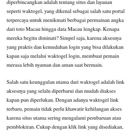
diperbincangkan adalah tentang situs dan layanan
seperti waktogel, yang dikenal sebagai salah satu portal
terpercaya untuk menikmati berbagai permainan angka
dari toto Macau hingga data Macau lengkap. Kenapa
mereka begitu diminati? Simpel saja, karena aksesnya
yang praktis dan kemudahan login yang bisa dilakukan
kapan saja melalui waktogel login, membuat pemain
merasa lebih nyaman dan aman saat bermain.
Salah satu keunggulan utama dari waktogel adalah link
aksesnya yang selalu diperbarui dan mudah diakses
kapan pun diperlukan. Dengan adanya waktogel link
terbaru, pemain tidak perlu khawatir kehilangan akses
karena situs utama sering mengalami pembaruan atau
pemblokiran. Cukup dengan klik link yang disediakan,