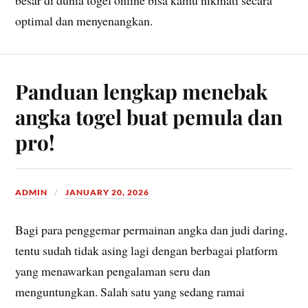
optimal dan menyenangkan.
Panduan lengkap menebak
angka togel buat pemula dan
pro!
ADMIN
JANUARY 20, 2026
Bagi para penggemar permainan angka dan judi daring,
tentu sudah tidak asing lagi dengan berbagai platform
yang menawarkan pengalaman seru dan
menguntungkan. Salah satu yang sedang ramai