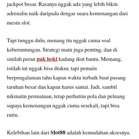
jackpot besar. Rasanya nggak ada yang lebih bikin
adrenalin naik daripada dengar suara kemenangan dari
mesin slot.
Tapi tunggu dulu, menang itu nggak cuma soal
keberuntungan. Strategi main juga penting, dan di
pak hoki
sinilah peran
kadang ikut bantu. Memang,
istilah ini nggak bisa diukur, tapi pemain
berpengalaman tahu kapan waktu terbaik buat pasang
taruhan besar dan kapan harus santai. Jadi, sambil
nikmatin permainan, tetap perhatiin pola dan peluang
supaya kemenangan nggak cuma sesekali, tapi bisa
rutin.
Slot88
Kelebihan lain dari
adalah kemudahan aksesnya.