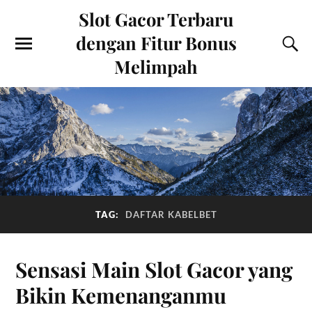
Slot Gacor Terbaru
dengan Fitur Bonus
Melimpah
TAG:
DAFTAR KABELBET
Sensasi Main Slot Gacor yang
Bikin Kemenanganmu