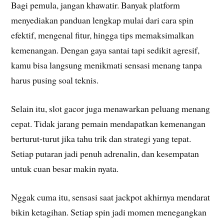
Bagi pemula, jangan khawatir. Banyak platform
menyediakan panduan lengkap mulai dari cara spin
efektif, mengenal fitur, hingga tips memaksimalkan
kemenangan. Dengan gaya santai tapi sedikit agresif,
kamu bisa langsung menikmati sensasi menang tanpa
harus pusing soal teknis.
Selain itu, slot gacor juga menawarkan peluang menang
cepat. Tidak jarang pemain mendapatkan kemenangan
berturut-turut jika tahu trik dan strategi yang tepat.
Setiap putaran jadi penuh adrenalin, dan kesempatan
untuk cuan besar makin nyata.
Nggak cuma itu, sensasi saat jackpot akhirnya mendarat
bikin ketagihan. Setiap spin jadi momen menegangkan