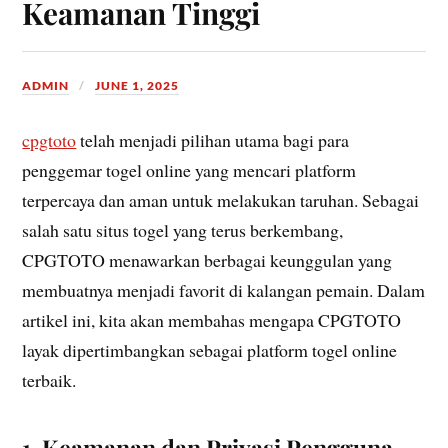
Keamanan Tinggi
ADMIN
JUNE 1, 2025
cpgtoto
telah menjadi pilihan utama bagi para
penggemar togel online yang mencari platform
terpercaya dan aman untuk melakukan taruhan. Sebagai
salah satu situs togel yang terus berkembang,
CPGTOTO menawarkan berbagai keunggulan yang
membuatnya menjadi favorit di kalangan pemain. Dalam
artikel ini, kita akan membahas mengapa CPGTOTO
layak dipertimbangkan sebagai platform togel online
terbaik.
1. Keamanan dan Privasi Pengguna