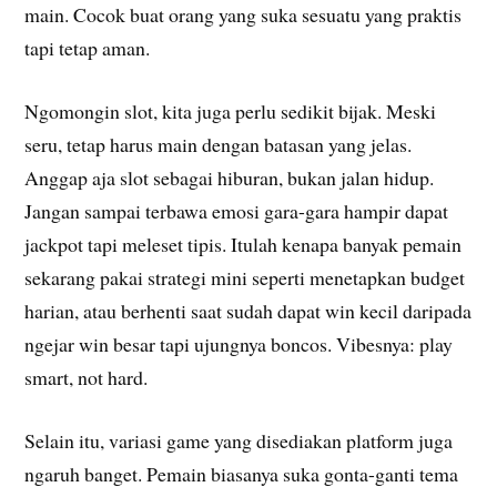
main. Cocok buat orang yang suka sesuatu yang praktis
tapi tetap aman.
Ngomongin slot, kita juga perlu sedikit bijak. Meski
seru, tetap harus main dengan batasan yang jelas.
Anggap aja slot sebagai hiburan, bukan jalan hidup.
Jangan sampai terbawa emosi gara-gara hampir dapat
jackpot tapi meleset tipis. Itulah kenapa banyak pemain
sekarang pakai strategi mini seperti menetapkan budget
harian, atau berhenti saat sudah dapat win kecil daripada
ngejar win besar tapi ujungnya boncos. Vibesnya: play
smart, not hard.
Selain itu, variasi game yang disediakan platform juga
ngaruh banget. Pemain biasanya suka gonta-ganti tema