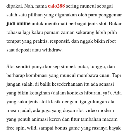
calo288
dipakai. Nah, nama
sering muncul sebagai
salah satu pilihan yang digunakan oleh para penggemar
judi online
untuk menikmati berbagai jenis slot. Bukan
rahasia lagi kalau pemain zaman sekarang lebih pilih
tempat yang praktis, responsif, dan nggak bikin ribet
saat deposit atau withdraw.
Slot sendiri punya konsep simpel: putar, tunggu, dan
berharap kombinasi yang muncul membawa cuan. Tapi
jangan salah, di balik kesederhanaan itu ada sensasi
yang bikin ketagihan (dalam konteks hiburan, ya!). Ada
yang suka jenis slot klasik dengan tiga gulungan ala
mesin jadul, ada juga yang doyan slot video modern
yang penuh animasi keren dan fitur tambahan macam
free spin, wild, sampai bonus game yang rasanya kayak