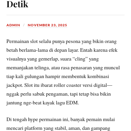
Detik
ADMIN
NOVEMBER 23, 2025
Permainan slot selalu punya pesona yang bikin orang
betah berlama-lama di depan layar. Entah karena efek
visualnya yang gemerlap, suara “cling” yang
memanjakan telinga, atau rasa penasaran yang muncul
tiap kali gulungan hampir membentuk kombinasi
jackpot. Slot itu ibarat roller coaster versi digital—
nggak perlu sabuk pengaman, tapi tetap bisa bikin
jantung nge-beat kayak lagu EDM.
Di tengah hype permainan ini, banyak pemain mulai
mencari platform yang stabil, aman, dan gampang