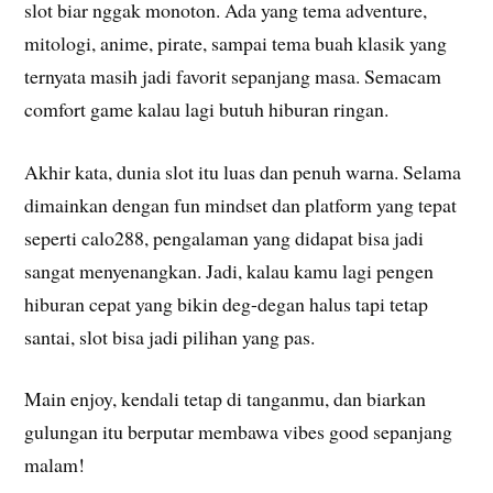
slot biar nggak monoton. Ada yang tema adventure,
mitologi, anime, pirate, sampai tema buah klasik yang
ternyata masih jadi favorit sepanjang masa. Semacam
comfort game kalau lagi butuh hiburan ringan.
Akhir kata, dunia slot itu luas dan penuh warna. Selama
dimainkan dengan fun mindset dan platform yang tepat
seperti calo288, pengalaman yang didapat bisa jadi
sangat menyenangkan. Jadi, kalau kamu lagi pengen
hiburan cepat yang bikin deg-degan halus tapi tetap
santai, slot bisa jadi pilihan yang pas.
Main enjoy, kendali tetap di tanganmu, dan biarkan
gulungan itu berputar membawa vibes good sepanjang
malam!