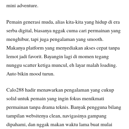
mini adventure.
Pemain generasi muda, alias kita-kita yang hidup di era
serba digital, biasanya nggak cuma cari permainan yang
menghibur, tapi juga pengalaman yang smooth.
Makanya platform yang menyediakan akses cepat tanpa
lemot jadi favorit. Bayangin lagi di momen tegang
nunggu scatter ketiga muncul, eh layar malah loading.
Auto bikin mood turun.
Calo288 hadir menawarkan pengalaman yang cukup
solid untuk pemain yang ingin fokus menikmati
permainan tanpa drama teknis. Banyak pengguna bilang
tampilan websitenya clean, navigasinya gampang
dipahami, dan nggak makan waktu lama buat mulai