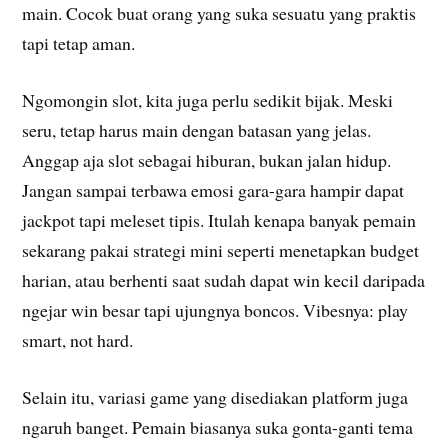
main. Cocok buat orang yang suka sesuatu yang praktis
tapi tetap aman.
Ngomongin slot, kita juga perlu sedikit bijak. Meski
seru, tetap harus main dengan batasan yang jelas.
Anggap aja slot sebagai hiburan, bukan jalan hidup.
Jangan sampai terbawa emosi gara-gara hampir dapat
jackpot tapi meleset tipis. Itulah kenapa banyak pemain
sekarang pakai strategi mini seperti menetapkan budget
harian, atau berhenti saat sudah dapat win kecil daripada
ngejar win besar tapi ujungnya boncos. Vibesnya: play
smart, not hard.
Selain itu, variasi game yang disediakan platform juga
ngaruh banget. Pemain biasanya suka gonta-ganti tema