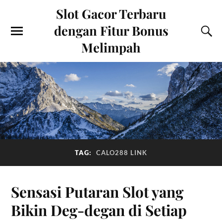
Slot Gacor Terbaru
dengan Fitur Bonus
Melimpah
TAG:
CALO288 LINK
Sensasi Putaran Slot yang
Bikin Deg-degan di Setiap