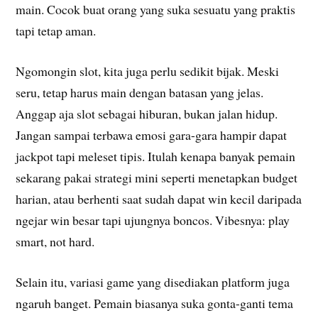
main. Cocok buat orang yang suka sesuatu yang praktis
tapi tetap aman.
Ngomongin slot, kita juga perlu sedikit bijak. Meski
seru, tetap harus main dengan batasan yang jelas.
Anggap aja slot sebagai hiburan, bukan jalan hidup.
Jangan sampai terbawa emosi gara-gara hampir dapat
jackpot tapi meleset tipis. Itulah kenapa banyak pemain
sekarang pakai strategi mini seperti menetapkan budget
harian, atau berhenti saat sudah dapat win kecil daripada
ngejar win besar tapi ujungnya boncos. Vibesnya: play
smart, not hard.
Selain itu, variasi game yang disediakan platform juga
ngaruh banget. Pemain biasanya suka gonta-ganti tema