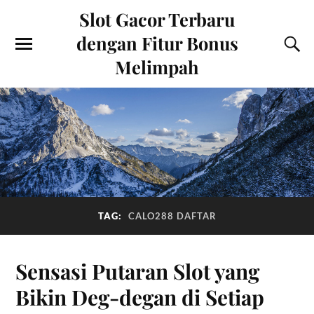
Slot Gacor Terbaru
dengan Fitur Bonus
Melimpah
TAG:
CALO288 DAFTAR
Sensasi Putaran Slot yang
Bikin Deg-degan di Setiap