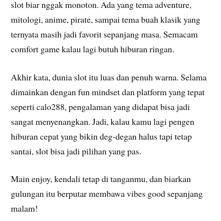
slot biar nggak monoton. Ada yang tema adventure,
mitologi, anime, pirate, sampai tema buah klasik yang
ternyata masih jadi favorit sepanjang masa. Semacam
comfort game kalau lagi butuh hiburan ringan.
Akhir kata, dunia slot itu luas dan penuh warna. Selama
dimainkan dengan fun mindset dan platform yang tepat
seperti calo288, pengalaman yang didapat bisa jadi
sangat menyenangkan. Jadi, kalau kamu lagi pengen
hiburan cepat yang bikin deg-degan halus tapi tetap
santai, slot bisa jadi pilihan yang pas.
Main enjoy, kendali tetap di tanganmu, dan biarkan
gulungan itu berputar membawa vibes good sepanjang
malam!