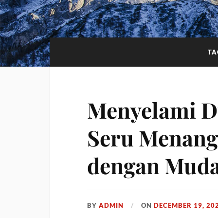
TA
Menyelami Du
Seru Menang
dengan Mud
BY
ADMIN
ON
DECEMBER 19, 20