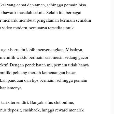
ksi yang cepat dan aman, sehingga pemain bisa
hawatir masalah teknis. Selain itu, berbagai
itur menarik membuat pengalaman bermain semakin
lot video modern, semuanya tersedia untuk
nci agar bermain lebih menyenangkan. Misalnya,
 memilih waktu bermain saat mesin sedang gacor
ektif. Dengan pendekatan ini, pemain tidak hanya
memiliki peluang meraih kemenangan besar.
kan panduan dan tips bermain, sehingga pemain
kanismenya.
arik tersendiri. Banyak situs slot online,
us deposit, cashback, hingga reward menarik