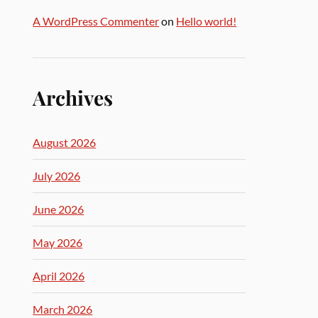
A WordPress Commenter
on
Hello world!
Archives
August 2026
July 2026
June 2026
May 2026
April 2026
March 2026