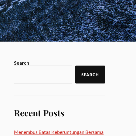
Search
SEARCH
Recent Posts
Menembus Batas Keberuntungan Bersama