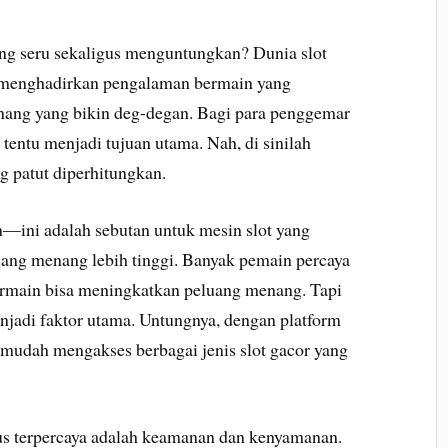
ang seru sekaligus menguntungkan? Dunia slot
a menghadirkan pengalaman bermain yang
ang yang bikin deg-degan. Bagi para penggemar
tentu menjadi tujuan utama. Nah, di sinilah
g patut diperhitungkan.
en—ini adalah sebutan untuk mesin slot yang
ang menang lebih tinggi. Banyak pemain percaya
rmain bisa meningkatkan peluang menang. Tapi
njadi faktor utama. Untungnya, dengan platform
 mudah mengakses berbagai jenis slot gacor yang
tus terpercaya adalah keamanan dan kenyamanan.