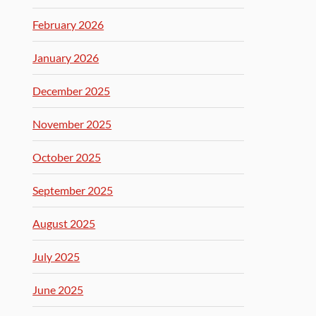
February 2026
January 2026
December 2025
November 2025
October 2025
September 2025
August 2025
July 2025
June 2025