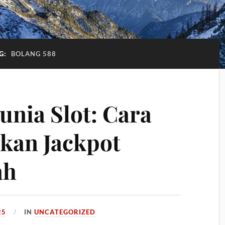
G:
BOLANG 588
nia Slot: Cara
kan Jackpot
ah
25
IN
UNCATEGORIZED