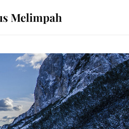
nus Melimpah