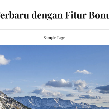
Terbaru dengan Fitur Bo
Sample Page