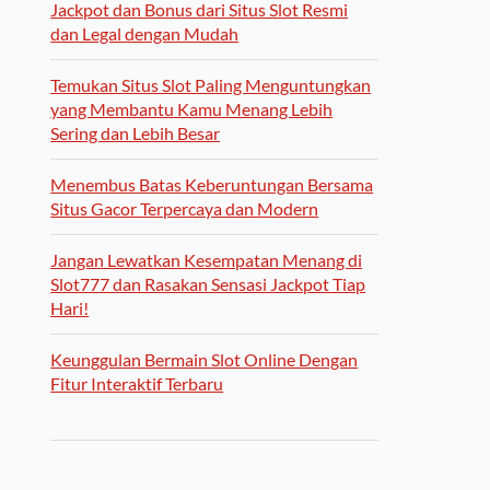
Jackpot dan Bonus dari Situs Slot Resmi
dan Legal dengan Mudah
Temukan Situs Slot Paling Menguntungkan
yang Membantu Kamu Menang Lebih
Sering dan Lebih Besar
Menembus Batas Keberuntungan Bersama
Situs Gacor Terpercaya dan Modern
Jangan Lewatkan Kesempatan Menang di
Slot777 dan Rasakan Sensasi Jackpot Tiap
Hari!
Keunggulan Bermain Slot Online Dengan
Fitur Interaktif Terbaru