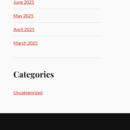
June 2025
May 2025
April 2025
March 2025
Categories
Uncategorized