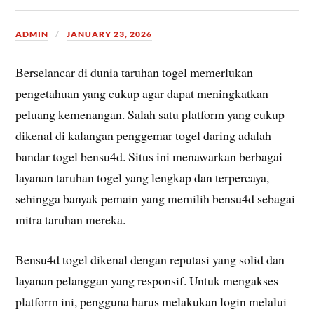
ADMIN
JANUARY 23, 2026
Berselancar di dunia taruhan togel memerlukan
pengetahuan yang cukup agar dapat meningkatkan
peluang kemenangan. Salah satu platform yang cukup
dikenal di kalangan penggemar togel daring adalah
bandar togel bensu4d. Situs ini menawarkan berbagai
layanan taruhan togel yang lengkap dan terpercaya,
sehingga banyak pemain yang memilih bensu4d sebagai
mitra taruhan mereka.
Bensu4d togel dikenal dengan reputasi yang solid dan
layanan pelanggan yang responsif. Untuk mengakses
platform ini, pengguna harus melakukan login melalui