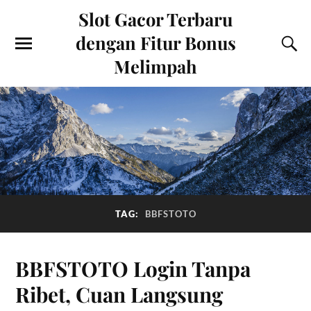
Slot Gacor Terbaru
dengan Fitur Bonus
Melimpah
TAG:
BBFSTOTO
BBFSTOTO Login Tanpa
Ribet, Cuan Langsung