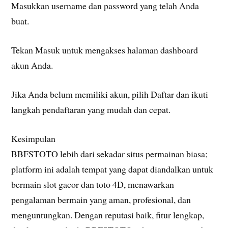
Masukkan username dan password yang telah Anda
buat.
Tekan Masuk untuk mengakses halaman dashboard
akun Anda.
Jika Anda belum memiliki akun, pilih Daftar dan ikuti
langkah pendaftaran yang mudah dan cepat.
Kesimpulan
BBFSTOTO lebih dari sekadar situs permainan biasa;
platform ini adalah tempat yang dapat diandalkan untuk
bermain slot gacor dan toto 4D, menawarkan
pengalaman bermain yang aman, profesional, dan
menguntungkan. Dengan reputasi baik, fitur lengkap,