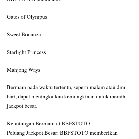
Gates of Olympus
Sweet Bonanza
Starlight Princess
Mahjong Ways
Bermain pada waktu tertentu, seperti malam atau dini
hari, dapat meningkatkan kemungkinan untuk meraih
jackpot besar.
Keuntungan Bermain di BBFSTOTO
Peluang Jackpot Besar: BBFSTOTO memberikan