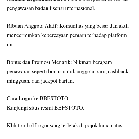
pengawasan badan lisensi internasional.
Ribuan Anggota Aktif: Komunitas yang besar dan aktif
mencerminkan kepercayaan pemain terhadap platform
ini.
Bonus dan Promosi Menarik: Nikmati beragam
penawaran seperti bonus untuk anggota baru, cashback
mingguan, dan jackpot harian.
Cara Login ke BBFSTOTO
Kunjungi situs resmi BBFSTOTO.
Klik tombol Login yang terletak di pojok kanan atas.