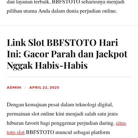
dan layanan terbaik, BBFSTOTO seharusnya menjadi
pilihan utama Anda dalam dunia perjudian online.
Link Slot BBFSTOTO Hari
Ini: Gacor Parah dan Jackpot
Nggak Habis-Habis
ADMIN
APRIL 22, 2025
Dengan kemajuan pesat dalam teknologi digital,
permainan slot online kini menjadi salah satu jenis
hiburan favorit bagi penggemar perjudian daring.
situs
toto slot
BBFSTOTO muncul sebagai platform