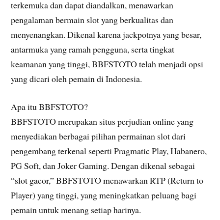
terkemuka dan dapat diandalkan, menawarkan
pengalaman bermain slot yang berkualitas dan
menyenangkan. Dikenal karena jackpotnya yang besar,
antarmuka yang ramah pengguna, serta tingkat
keamanan yang tinggi, BBFSTOTO telah menjadi opsi
yang dicari oleh pemain di Indonesia.
Apa itu BBFSTOTO?
BBFSTOTO merupakan situs perjudian online yang
menyediakan berbagai pilihan permainan slot dari
pengembang terkenal seperti Pragmatic Play, Habanero,
PG Soft, dan Joker Gaming. Dengan dikenal sebagai
“slot gacor,” BBFSTOTO menawarkan RTP (Return to
Player) yang tinggi, yang meningkatkan peluang bagi
pemain untuk menang setiap harinya.