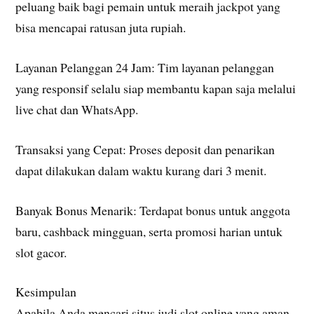
peluang baik bagi pemain untuk meraih jackpot yang
bisa mencapai ratusan juta rupiah.
Layanan Pelanggan 24 Jam: Tim layanan pelanggan
yang responsif selalu siap membantu kapan saja melalui
live chat dan WhatsApp.
Transaksi yang Cepat: Proses deposit dan penarikan
dapat dilakukan dalam waktu kurang dari 3 menit.
Banyak Bonus Menarik: Terdapat bonus untuk anggota
baru, cashback mingguan, serta promosi harian untuk
slot gacor.
Kesimpulan
Apabila Anda mencari situs judi slot online yang aman