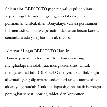
Selain slot, BBFSTOTO juga memiliki pilihan lain
seperti togel, kasino langsung, sportsbook, dan
permainan tembak ikan. Banyaknya variasi permainan
ini memastikan bahwa pemain tidak akan bosan karena
senantiasa ada yang baru untuk dicoba.
Alternatif Login BBFSTOTO Hari Ini
Banyak pemain judi online di Indonesia sering
menghadapi masalah saat mengakses situs. Untuk
mengatasi hal ini, BBFSTOTO menyediakan link login
alternatif yang diperbarui setiap hari untuk memastikan
akses yang mudah. Link ini dapat digunakan di berbagai
perangkat seperti ponsel, tablet, dan komputer.