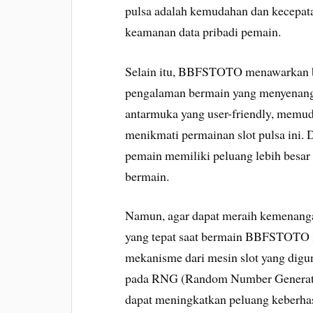
pulsa adalah kemudahan dan kecepata
keamanan data pribadi pemain.
Selain itu, BBFSTOTO menawarkan b
pengalaman bermain yang menyenangk
antarmuka yang user-friendly, memud
menikmati permainan slot pulsa ini. 
pemain memiliki peluang lebih besa
bermain.
Namun, agar dapat meraih kemenanga
yang tepat saat bermain BBFSTOTO s
mekanisme dari mesin slot yang digu
pada RNG (Random Number Generator
dapat meningkatkan peluang keberhas