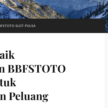
BFSTOTO SLOT PULSA
aik
an BBFSTOTO
ntuk
n Peluang