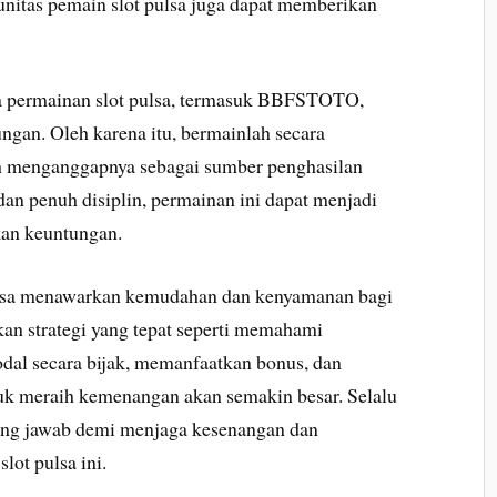
unitas pemain slot pulsa juga dapat memberikan
wa permainan slot pulsa, termasuk BBFSTOTO,
ngan. Oleh karena itu, bermainlah secara
h menganggapnya sebagai sumber penghasilan
an penuh disiplin, permainan ini dapat menjadi
kan keuntungan.
sa menawarkan kemudahan dan kenyamanan bagi
an strategi yang tepat seperti memahami
al secara bijak, memanfaatkan bonus, dan
tuk meraih kemenangan akan semakin besar. Selalu
gung jawab demi menjaga kesenangan dan
ot pulsa ini.