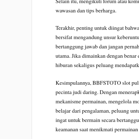
Selain itu, mengikuti forum atau kom
wawasan dan tips berharga.
Terakhir, penting untuk diingat bah
bersifat mengandung unsur keberuntu
bertanggung jawab dan jangan perna
utama. Jika dimainkan dengan benar d
hiburan sekaligus peluang mendapat
Kesimpulannya, BBFSTOTO slot pul
pecinta judi daring. Dengan menerapk
mekanisme permainan, mengelola mod
belajar dari pengalaman, peluang un
ingat untuk bermain secara bertang
keamanan saat menikmati permainan sl