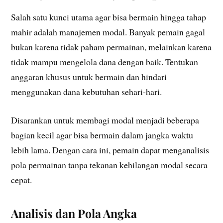
Salah satu kunci utama agar bisa bermain hingga tahap
mahir adalah manajemen modal. Banyak pemain gagal
bukan karena tidak paham permainan, melainkan karena
tidak mampu mengelola dana dengan baik. Tentukan
anggaran khusus untuk bermain dan hindari
menggunakan dana kebutuhan sehari-hari.
Disarankan untuk membagi modal menjadi beberapa
bagian kecil agar bisa bermain dalam jangka waktu
lebih lama. Dengan cara ini, pemain dapat menganalisis
pola permainan tanpa tekanan kehilangan modal secara
cepat.
Analisis dan Pola Angka