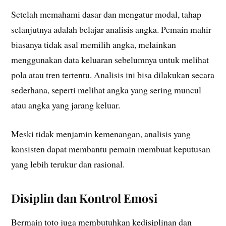
Setelah memahami dasar dan mengatur modal, tahap
selanjutnya adalah belajar analisis angka. Pemain mahir
biasanya tidak asal memilih angka, melainkan
menggunakan data keluaran sebelumnya untuk melihat
pola atau tren tertentu. Analisis ini bisa dilakukan secara
sederhana, seperti melihat angka yang sering muncul
atau angka yang jarang keluar.
Meski tidak menjamin kemenangan, analisis yang
konsisten dapat membantu pemain membuat keputusan
yang lebih terukur dan rasional.
Disiplin dan Kontrol Emosi
Bermain toto juga membutuhkan kedisiplinan dan