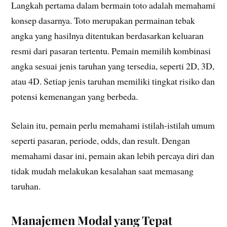
Langkah pertama dalam bermain toto adalah memahami
konsep dasarnya. Toto merupakan permainan tebak
angka yang hasilnya ditentukan berdasarkan keluaran
resmi dari pasaran tertentu. Pemain memilih kombinasi
angka sesuai jenis taruhan yang tersedia, seperti 2D, 3D,
atau 4D. Setiap jenis taruhan memiliki tingkat risiko dan
potensi kemenangan yang berbeda.
Selain itu, pemain perlu memahami istilah-istilah umum
seperti pasaran, periode, odds, dan result. Dengan
memahami dasar ini, pemain akan lebih percaya diri dan
tidak mudah melakukan kesalahan saat memasang
taruhan.
Manajemen Modal yang Tepat