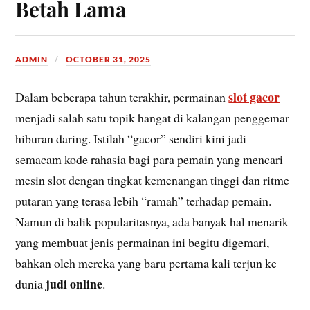
Betah Lama
ADMIN
OCTOBER 31, 2025
slot gacor
Dalam beberapa tahun terakhir, permainan
menjadi salah satu topik hangat di kalangan penggemar
hiburan daring. Istilah “gacor” sendiri kini jadi
semacam kode rahasia bagi para pemain yang mencari
mesin slot dengan tingkat kemenangan tinggi dan ritme
putaran yang terasa lebih “ramah” terhadap pemain.
Namun di balik popularitasnya, ada banyak hal menarik
yang membuat jenis permainan ini begitu digemari,
bahkan oleh mereka yang baru pertama kali terjun ke
judi online
dunia
.