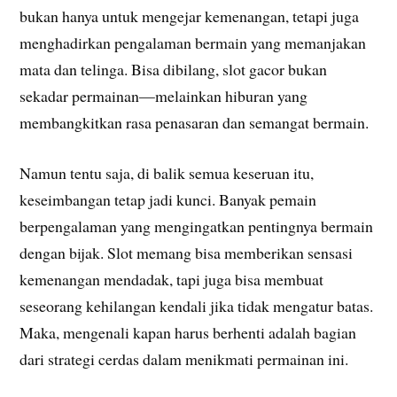
bukan hanya untuk mengejar kemenangan, tetapi juga
menghadirkan pengalaman bermain yang memanjakan
mata dan telinga. Bisa dibilang, slot gacor bukan
sekadar permainan—melainkan hiburan yang
membangkitkan rasa penasaran dan semangat bermain.
Namun tentu saja, di balik semua keseruan itu,
keseimbangan tetap jadi kunci. Banyak pemain
berpengalaman yang mengingatkan pentingnya bermain
dengan bijak. Slot memang bisa memberikan sensasi
kemenangan mendadak, tapi juga bisa membuat
seseorang kehilangan kendali jika tidak mengatur batas.
Maka, mengenali kapan harus berhenti adalah bagian
dari strategi cerdas dalam menikmati permainan ini.