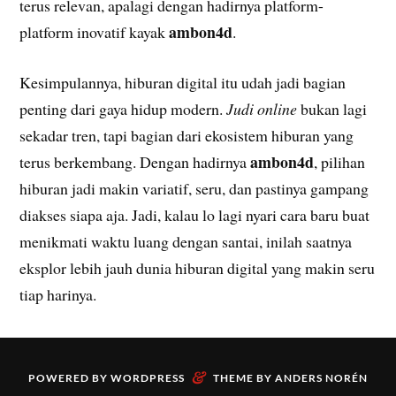
terus relevan, apalagi dengan hadirnya platform-
ambon4d
platform inovatif kayak
.
Kesimpulannya, hiburan digital itu udah jadi bagian
penting dari gaya hidup modern.
Judi online
bukan lagi
sekadar tren, tapi bagian dari ekosistem hiburan yang
ambon4d
terus berkembang. Dengan hadirnya
, pilihan
hiburan jadi makin variatif, seru, dan pastinya gampang
diakses siapa aja. Jadi, kalau lo lagi nyari cara baru buat
menikmati waktu luang dengan santai, inilah saatnya
eksplor lebih jauh dunia hiburan digital yang makin seru
tiap harinya.
&
POWERED BY
WORDPRESS
THEME BY
ANDERS NORÉN