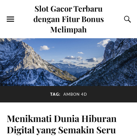
Slot Gacor Terbaru
dengan Fitur Bonus
Melimpah
TAG:
AMBON 4D
Menikmati Dunia Hiburan
Digital yang Semakin Seru